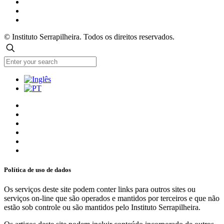
© Instituto Serrapilheira. Todos os direitos reservados.
Política de uso de dados
Os serviços deste site podem conter links para outros sites ou
serviços on-line que são operados e mantidos por terceiros e que não
estão sob controle ou são mantidos pelo Instituto Serrapilheira.