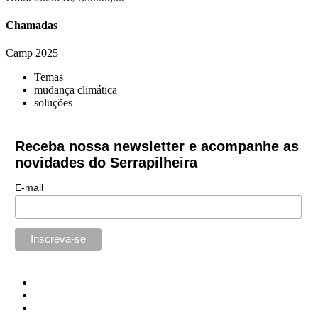
Chamadas
Camp 2025
Temas
mudança climática
soluções
Receba nossa newsletter e acompanhe as
novidades do Serrapilheira
E-mail