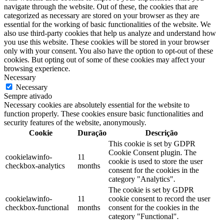
navigate through the website. Out of these, the cookies that are
categorized as necessary are stored on your browser as they are
essential for the working of basic functionalities of the website. We
also use third-party cookies that help us analyze and understand how
you use this website. These cookies will be stored in your browser
only with your consent. You also have the option to opt-out of these
cookies. But opting out of some of these cookies may affect your
browsing experience.
Necessary
Necessary
Sempre ativado
Necessary cookies are absolutely essential for the website to
function properly. These cookies ensure basic functionalities and
security features of the website, anonymously.
Cookie
Duração
Descrição
This cookie is set by GDPR
Cookie Consent plugin. The
cookielawinfo-
11
cookie is used to store the user
checkbox-analytics
months
consent for the cookies in the
category "Analytics".
The cookie is set by GDPR
cookielawinfo-
11
cookie consent to record the user
checkbox-functional
months
consent for the cookies in the
category "Functional".