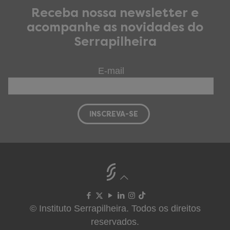
Receba nossa newsletter e
acompanhe as novidades do
Serrapilheira
E-mail
© Instituto Serrapilheira. Todos os direitos
reservados.