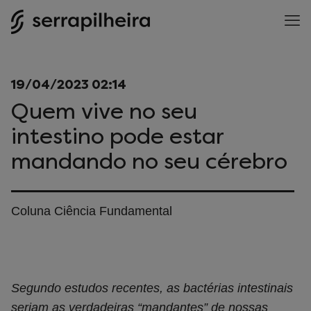
19/04/2023 02:14
Quem vive no seu
intestino pode estar
mandando no seu cérebro
Coluna Ciência Fundamental
Segundo estudos recentes, as bactérias intestinais
seriam as verdadeiras “mandantes” de nossas