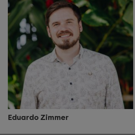
Eduardo Zimmer