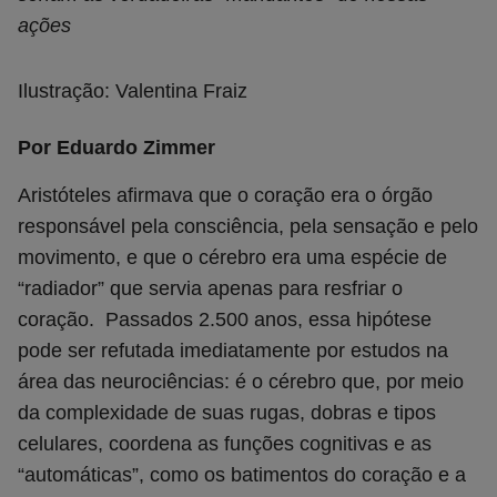
ações
Ilustração: Valentina Fraiz
Por Eduardo Zimmer
Aristóteles afirmava que o coração era o órgão
responsável pela consciência, pela sensação e pelo
movimento, e que o cérebro era uma espécie de
“radiador” que servia apenas para resfriar o
coração. Passados 2.500 anos, essa hipótese
pode ser refutada imediatamente por estudos na
área das neurociências: é o cérebro que, por meio
da complexidade de suas rugas, dobras e tipos
celulares, coordena as funções cognitivas e as
“automáticas”, como os batimentos do coração e a