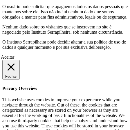
O usuário pode solicitar que apaguemos todos os dados pessoais que
mantemos sobre ele. Isso não inclui nenhum dado que somos
obrigados a manter para fins administrativos, legais ou de segurança.
Nenhum dado sobre os visitantes que se inscrevem no site é
negociado pelo Instituto Serrapilheira, sob nenhuma circunstância.
O Instituto Serrapilheira pode decidir alterar a sua política de uso de
dados a qualquer momento e por sua exclusiva deliberação.
Aceitar
Fechar
Privacy Overview
This website uses cookies to improve your experience while you
navigate through the website. Out of these, the cookies that are
categorized as necessary are stored on your browser as they are
essential for the working of basic functionalities of the website. We
also use third-party cookies that help us analyze and understand how
you use this website. These cookies will be stored in your browser