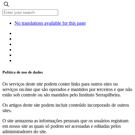
No translations available for this page
Política de uso de dados
Os serviços deste site podem conter links para outros sites ou
serviços on-line que são operados e mantidos por terceiros e que não
estão sob controle ou são mantidos pelo Instituto Serrapilheira.
Os artigos deste site podem incluir conteúdo incorporado de outros
sites.
O site armazena as informações pessoais que os usuários registram
em nosso site as quais só podem ser acessadas e editadas pelos
administradores do site.