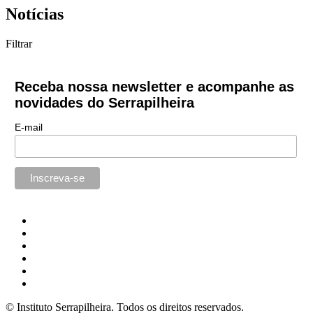
Notícias
Filtrar
Receba nossa newsletter e acompanhe as
novidades do Serrapilheira
E-mail
© Instituto Serrapilheira. Todos os direitos reservados.