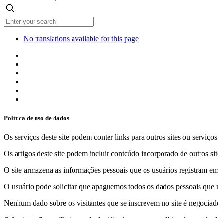
No translations available for this page
Política de uso de dados
Os serviços deste site podem conter links para outros sites ou serviço
Os artigos deste site podem incluir conteúdo incorporado de outros sit
O site armazena as informações pessoais que os usuários registram em 
O usuário pode solicitar que apaguemos todos os dados pessoais que m
Nenhum dado sobre os visitantes que se inscrevem no site é negociado 