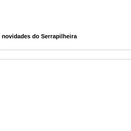
novidades do Serrapilheira