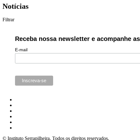
Notícias
Filtrar
Receba nossa newsletter e acompanhe as 
E-mail
© Instituto Serrapilheira. Todos os direitos reservados.