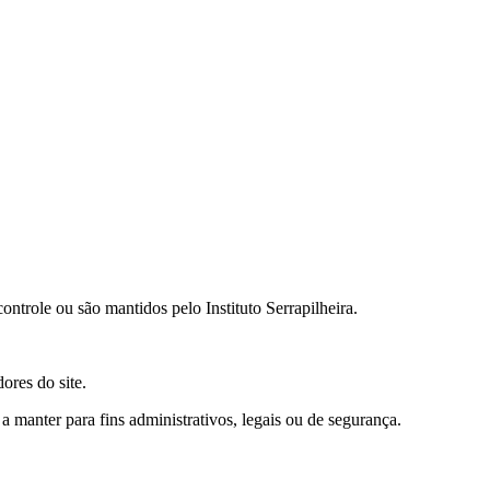
ontrole ou são mantidos pelo Instituto Serrapilheira.
ores do site.
manter para fins administrativos, legais ou de segurança.