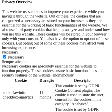
Privacy Overview
This website uses cookies to improve your experience while you
navigate through the website. Out of these, the cookies that are
categorized as necessary are stored on your browser as they are
essential for the working of basic functionalities of the website. We
also use third-party cookies that help us analyze and understand how
you use this website. These cookies will be stored in your browser
only with your consent. You also have the option to opt-out of these
cookies. But opting out of some of these cookies may affect your
browsing experience.
Necessary
Necessary
Sempre ativado
Necessary cookies are absolutely essential for the website to
function properly. These cookies ensure basic functionalities and
security features of the website, anonymously.
Cookie
Duração
Descrição
This cookie is set by GDPR
Cookie Consent plugin. The
cookielawinfo-
11
cookie is used to store the user
checkbox-analytics
months
consent for the cookies in the
category "Analytics".
The cookie is set by GDPR