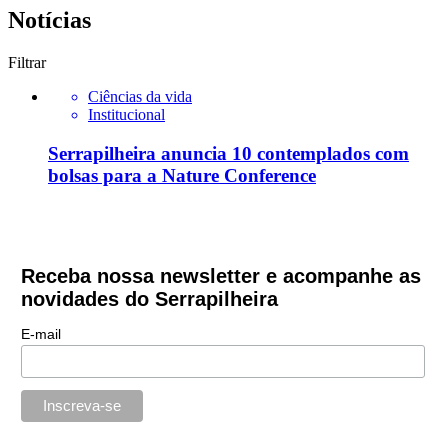
Notícias
Filtrar
Ciências da vida
Institucional
Serrapilheira anuncia 10 contemplados com
bolsas para a Nature Conference
Receba nossa newsletter e acompanhe as
novidades do Serrapilheira
E-mail