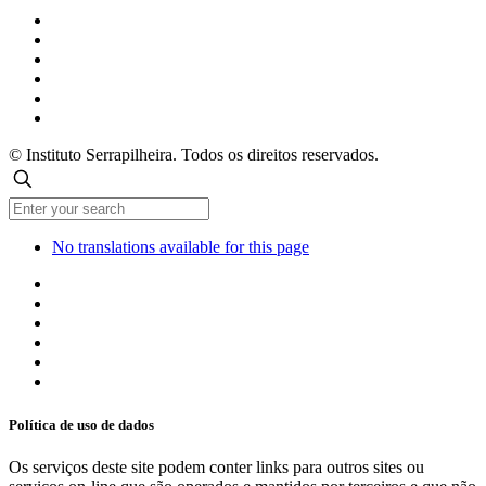
© Instituto Serrapilheira. Todos os direitos reservados.
No translations available for this page
Política de uso de dados
Os serviços deste site podem conter links para outros sites ou