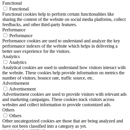
Functional
Functional
Functional cookies help to perform certain functionalities like
sharing the content of the website on social media platforms, collect
feedbacks, and other third-party features.
Performance
Performance
Performance cookies are used to understand and analyze the key
performance indexes of the website which helps in delivering a
better user experience for the visitors.
Analytics
Analytics
Analytical cookies are used to understand how visitors interact with
the website. These cookies help provide information on metrics the
number of visitors, bounce rate, traffic source, etc.
Advertisement
Advertisement
Advertisement cookies are used to provide visitors with relevant ads
and marketing campaigns. These cookies track visitors across
websites and collect information to provide customized ads.
Others
Others
Other uncategorized cookies are those that are being analyzed and
have not been classified into a category as yet.