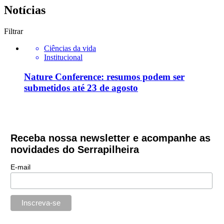
Notícias
Filtrar
Ciências da vida
Institucional
Nature Conference: resumos podem ser
submetidos até 23 de agosto
Receba nossa newsletter e acompanhe as
novidades do Serrapilheira
E-mail