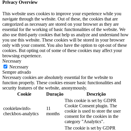
Privacy Overview
This website uses cookies to improve your experience while you
navigate through the website. Out of these, the cookies that are
categorized as necessary are stored on your browser as they are
essential for the working of basic functionalities of the website. We
also use third-party cookies that help us analyze and understand how
you use this website. These cookies will be stored in your browser
only with your consent. You also have the option to opt-out of these
cookies. But opting out of some of these cookies may affect your
browsing experience.
Necessary
Necessary
Sempre ativado
Necessary cookies are absolutely essential for the website to
function properly. These cookies ensure basic functionalities and
security features of the website, anonymously.
Cookie
Duração
Descrição
This cookie is set by GDPR
Cookie Consent plugin. The
cookielawinfo-
11
cookie is used to store the user
checkbox-analytics
months
consent for the cookies in the
category "Analytics".
The cookie is set by GDPR