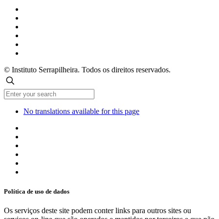
© Instituto Serrapilheira. Todos os direitos reservados.
No translations available for this page
Política de uso de dados
Os serviços deste site podem conter links para outros sites ou