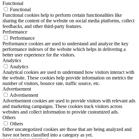
Functional
Functional
Functional cookies help to perform certain functionalities like
sharing the content of the website on social media platforms, collect
feedbacks, and other third-party features.
Performance
Performance
Performance cookies are used to understand and analyze the key
performance indexes of the website which helps in delivering a
better user experience for the visitors.
Analytics
Analytics
Analytical cookies are used to understand how visitors interact with
the website. These cookies help provide information on metrics the
number of visitors, bounce rate, traffic source, etc.
Advertisement
Advertisement
Advertisement cookies are used to provide visitors with relevant ads
and marketing campaigns. These cookies track visitors across
websites and collect information to provide customized ads.
Others
Others
Other uncategorized cookies are those that are being analyzed and
have not been classified into a category as yet.