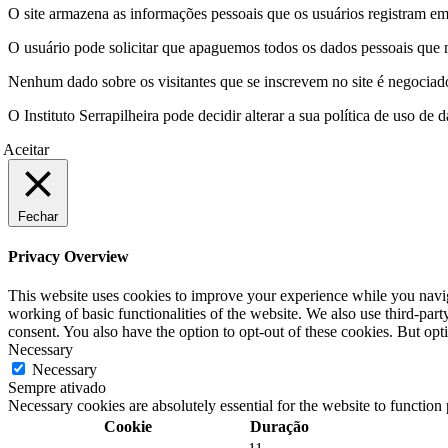
O site armazena as informações pessoais que os usuários registram em 
O usuário pode solicitar que apaguemos todos os dados pessoais que m
Nenhum dado sobre os visitantes que se inscrevem no site é negociado 
O Instituto Serrapilheira pode decidir alterar a sua política de uso d
Aceitar
Fechar
Privacy Overview
This website uses cookies to improve your experience while you navigat
working of basic functionalities of the website. We also use third-pa
consent. You also have the option to opt-out of these cookies. But op
Necessary
Necessary
Sempre ativado
Necessary cookies are absolutely essential for the website to function
Cookie
Duração