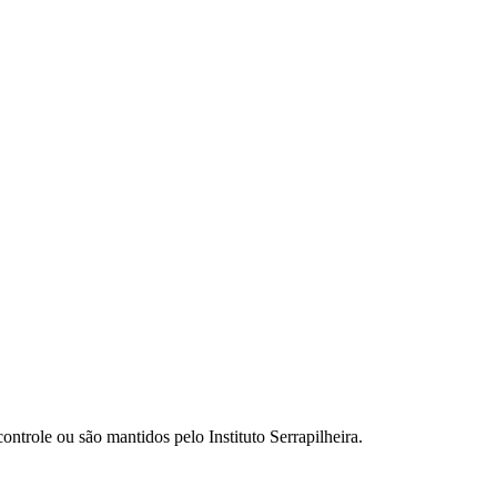
ontrole ou são mantidos pelo Instituto Serrapilheira.