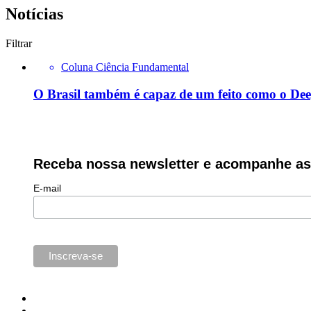
Notícias
Filtrar
Coluna Ciência Fundamental
O Brasil também é capaz de um feito como o De
Receba nossa newsletter e acompanhe as 
E-mail