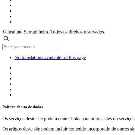
© Instituto Serrapilheira. Todos os direitos reservados.
No translations available for this page
Política de uso de dados
Os serviços deste site podem conter links para outros sites ou serviço
Os artigos deste site podem incluir conteúdo incorporado de outros sit