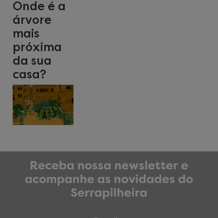
Onde é a
árvore
mais
próxima
da sua
casa?
Receba nossa newsletter e
acompanhe as novidades do
Serrapilheira