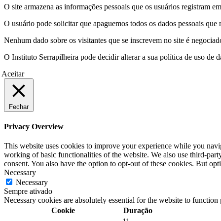
O site armazena as informações pessoais que os usuários registram em 
O usuário pode solicitar que apaguemos todos os dados pessoais que m
Nenhum dado sobre os visitantes que se inscrevem no site é negociado 
O Instituto Serrapilheira pode decidir alterar a sua política de uso d
Aceitar
Fechar
Privacy Overview
This website uses cookies to improve your experience while you navigat
working of basic functionalities of the website. We also use third-pa
consent. You also have the option to opt-out of these cookies. But op
Necessary
Necessary
Sempre ativado
Necessary cookies are absolutely essential for the website to function
Cookie
Duração