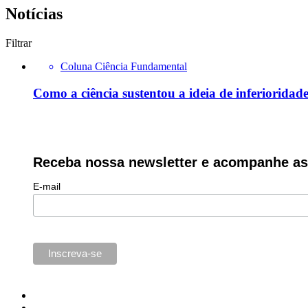
Notícias
Filtrar
Coluna Ciência Fundamental
Como a ciência sustentou a ideia de inferioridad
Receba nossa newsletter e acompanhe as 
E-mail