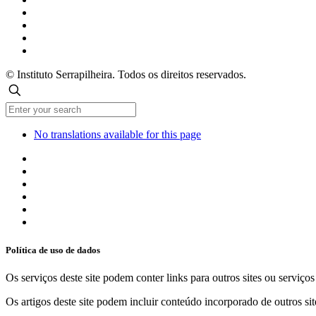
© Instituto Serrapilheira. Todos os direitos reservados.
No translations available for this page
Política de uso de dados
Os serviços deste site podem conter links para outros sites ou serviço
Os artigos deste site podem incluir conteúdo incorporado de outros sit