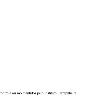
ontrole ou são mantidos pelo Instituto Serrapilheira.