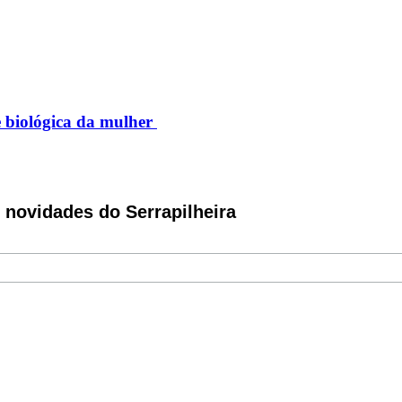
e biológica da mulher
novidades do Serrapilheira