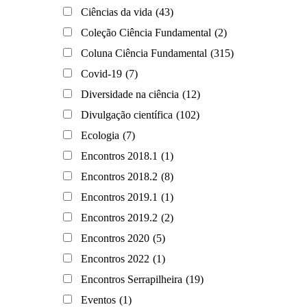
Ciências da vida
(43)
Coleção Ciência Fundamental
(2)
Coluna Ciência Fundamental
(315)
Covid-19
(7)
Diversidade na ciência
(12)
Divulgação científica
(102)
Ecologia
(7)
Encontros 2018.1
(1)
Encontros 2018.2
(8)
Encontros 2019.1
(1)
Encontros 2019.2
(2)
Encontros 2020
(5)
Encontros 2022
(1)
Encontros Serrapilheira
(19)
Eventos
(1)