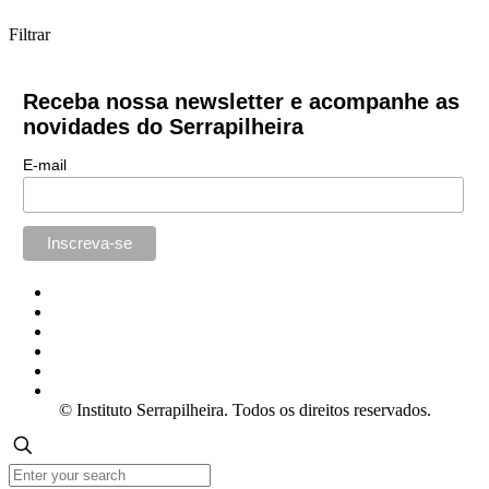
Filtrar
Receba nossa newsletter e acompanhe as
novidades do Serrapilheira
E-mail
© Instituto Serrapilheira. Todos os direitos reservados.