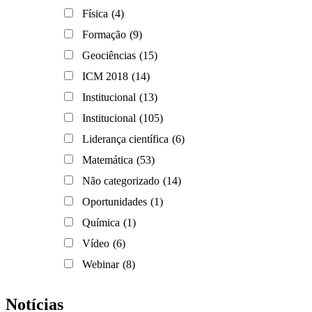
Física
(4)
Formação
(9)
Geociências
(15)
ICM 2018
(14)
Institucional
(13)
Institucional
(105)
Liderança científica
(6)
Matemática
(53)
Não categorizado
(14)
Oportunidades
(1)
Química
(1)
Vídeo
(6)
Webinar
(8)
Notícias