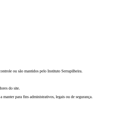
ontrole ou são mantidos pelo Instituto Serrapilheira.
ores do site.
manter para fins administrativos, legais ou de segurança.