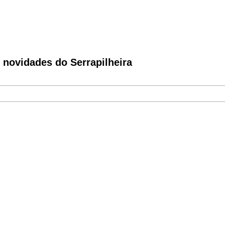
novidades do Serrapilheira