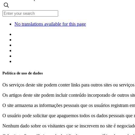
No translations available for this page
Política de uso de dados
Os serviços deste site podem conter links para outros sites ou serviço
Os artigos deste site podem incluir conteúdo incorporado de outros sit
O site armazena as informações pessoais que os usuários registram em 
O usuário pode solicitar que apaguemos todos os dados pessoais que m
Nenhum dado sobre os visitantes que se inscrevem no site é negociado 