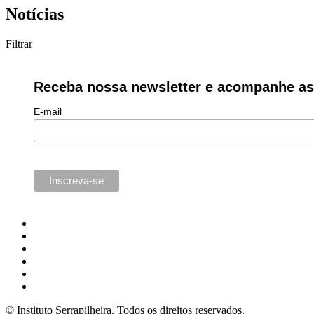
Notícias
Filtrar
Receba nossa newsletter e acompanhe as 
E-mail
© Instituto Serrapilheira. Todos os direitos reservados.