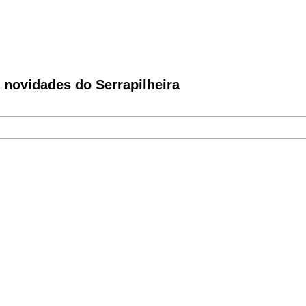
novidades do Serrapilheira