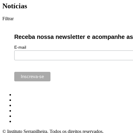
Notícias
Filtrar
Receba nossa newsletter e acompanhe as 
E-mail
© Instituto Serrapilheira. Todos os direitos reservados.