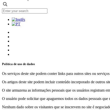
Política de uso de dados
Os serviços deste site podem conter links para outros sites ou serviço
Os artigos deste site podem incluir conteúdo incorporado de outros sit
O site armazena as informações pessoais que os usuários registram em 
O usuário pode solicitar que apaguemos todos os dados pessoais que m
Nenhum dado sobre os visitantes que se inscrevem no site é negociado 