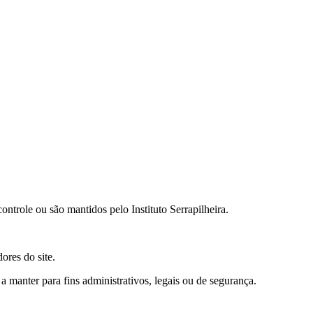
ontrole ou são mantidos pelo Instituto Serrapilheira.
ores do site.
manter para fins administrativos, legais ou de segurança.