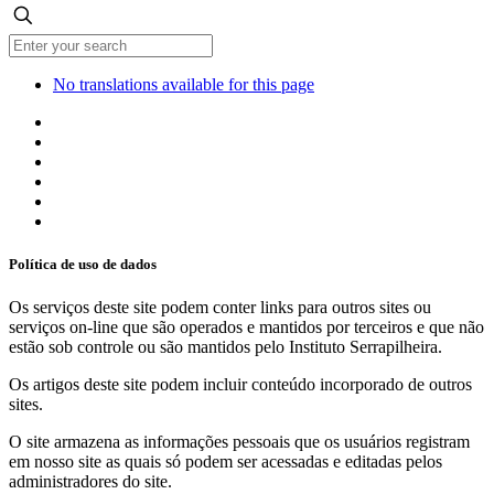
No translations available for this page
Política de uso de dados
Os serviços deste site podem conter links para outros sites ou
serviços on-line que são operados e mantidos por terceiros e que não
estão sob controle ou são mantidos pelo Instituto Serrapilheira.
Os artigos deste site podem incluir conteúdo incorporado de outros
sites.
O site armazena as informações pessoais que os usuários registram
em nosso site as quais só podem ser acessadas e editadas pelos
administradores do site.