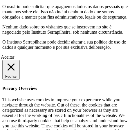
O usuário pode solicitar que apaguemos todos os dados pessoais que
mantemos sobre ele. Isso não inclui nenhum dado que somos
obrigados a manter para fins administrativos, legais ou de segurança.
Nenhum dado sobre os visitantes que se inscrevem no site é
negociado pelo Instituto Serrapilheira, sob nenhuma circunstância.
O Instituto Serrapilheira pode decidir alterar a sua política de uso de
dados a qualquer momento e por sua exclusiva deliberação.
Aceitar
Fechar
Privacy Overview
This website uses cookies to improve your experience while you
navigate through the website. Out of these, the cookies that are
categorized as necessary are stored on your browser as they are
essential for the working of basic functionalities of the website. We
also use third-party cookies that help us analyze and understand how
you use this website. These cookies will be stored in your browser