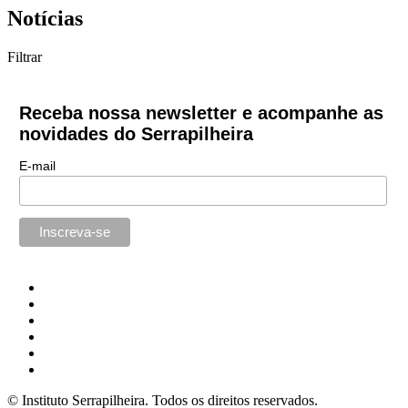
Notícias
Filtrar
Receba nossa newsletter e acompanhe as
novidades do Serrapilheira
E-mail
© Instituto Serrapilheira. Todos os direitos reservados.