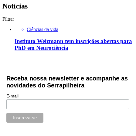
Notícias
Filtrar
Ciências da vida
Instituto Weizmann tem inscrições abertas para
PhD em Neurociência
Receba nossa newsletter e acompanhe as
novidades do Serrapilheira
E-mail