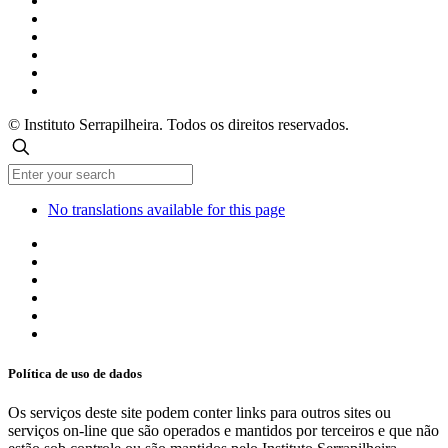
© Instituto Serrapilheira. Todos os direitos reservados.
No translations available for this page
Política de uso de dados
Os serviços deste site podem conter links para outros sites ou
serviços on-line que são operados e mantidos por terceiros e que não