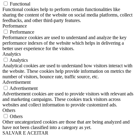
Functional
Functional cookies help to perform certain functionalities like
sharing the content of the website on social media platforms, collect
feedbacks, and other third-party features.
Performance
Performance
Performance cookies are used to understand and analyze the key
performance indexes of the website which helps in delivering a
better user experience for the visitors.
Analytics
Analytics
Analytical cookies are used to understand how visitors interact with
the website. These cookies help provide information on metrics the
number of visitors, bounce rate, traffic source, etc.
Advertisement
Advertisement
Advertisement cookies are used to provide visitors with relevant ads
and marketing campaigns. These cookies track visitors across
websites and collect information to provide customized ads.
Others
Others
Other uncategorized cookies are those that are being analyzed and
have not been classified into a category as yet.
SALVAR E ACEITAR