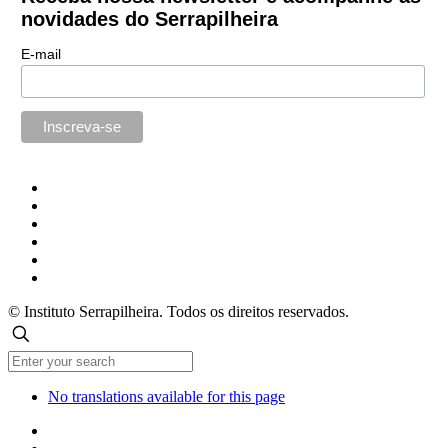
novidades do Serrapilheira
E-mail
© Instituto Serrapilheira. Todos os direitos reservados.
No translations available for this page