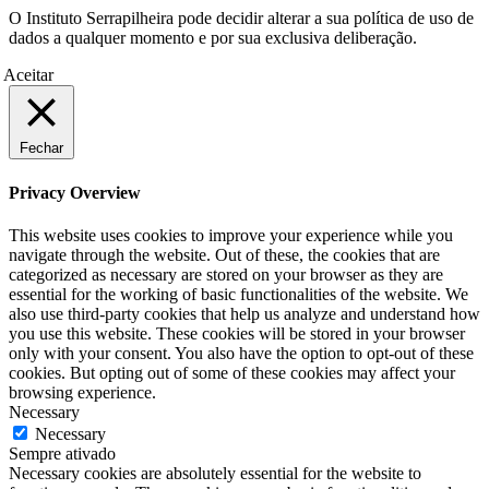
O Instituto Serrapilheira pode decidir alterar a sua política de uso de
dados a qualquer momento e por sua exclusiva deliberação.
Aceitar
Fechar
Privacy Overview
This website uses cookies to improve your experience while you
navigate through the website. Out of these, the cookies that are
categorized as necessary are stored on your browser as they are
essential for the working of basic functionalities of the website. We
also use third-party cookies that help us analyze and understand how
you use this website. These cookies will be stored in your browser
only with your consent. You also have the option to opt-out of these
cookies. But opting out of some of these cookies may affect your
browsing experience.
Necessary
Necessary
Sempre ativado
Necessary cookies are absolutely essential for the website to