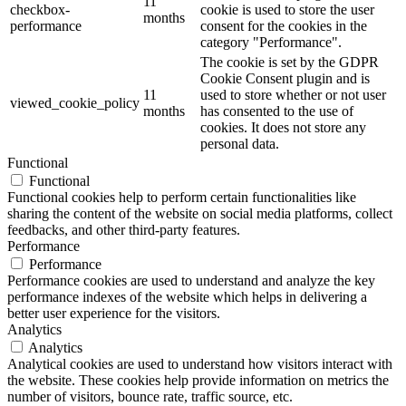
11
checkbox-
cookie is used to store the user
months
performance
consent for the cookies in the
category "Performance".
The cookie is set by the GDPR
Cookie Consent plugin and is
11
used to store whether or not user
viewed_cookie_policy
months
has consented to the use of
cookies. It does not store any
personal data.
Functional
Functional
Functional cookies help to perform certain functionalities like
sharing the content of the website on social media platforms, collect
feedbacks, and other third-party features.
Performance
Performance
Performance cookies are used to understand and analyze the key
performance indexes of the website which helps in delivering a
better user experience for the visitors.
Analytics
Analytics
Analytical cookies are used to understand how visitors interact with
the website. These cookies help provide information on metrics the
number of visitors, bounce rate, traffic source, etc.