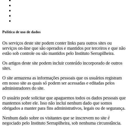
Política de uso de dados
Os serviços deste site podem conter links para outros sites ou
serviços on-line que são operados e mantidos por terceiros e que não
estão sob controle ou são mantidos pelo Instituto Serrapilheira.
Os artigos deste site podem incluir conteúdo incorporado de outros
sites.
O site armazena as informações pessoais que os usuários registram
em nosso site as quais só podem ser acessadas e editadas pelos
administradores do site.
O usuário pode solicitar que apaguemos todos os dados pessoais que
mantemos sobre ele. Isso não inclui nenhum dado que somos
obrigados a manter para fins administrativos, legais ou de segurança.
Nenhum dado sobre os visitantes que se inscrevem no site é
negociado pelo Instituto Serrapilheira, sob nenhuma circunstância.