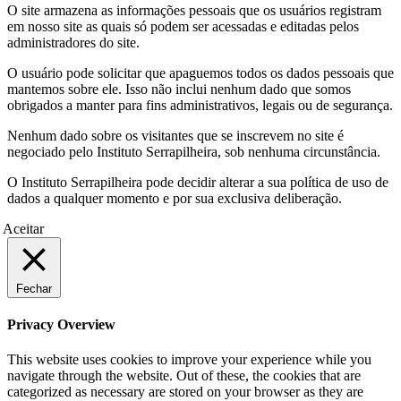
O site armazena as informações pessoais que os usuários registram
em nosso site as quais só podem ser acessadas e editadas pelos
administradores do site.
O usuário pode solicitar que apaguemos todos os dados pessoais que
mantemos sobre ele. Isso não inclui nenhum dado que somos
obrigados a manter para fins administrativos, legais ou de segurança.
Nenhum dado sobre os visitantes que se inscrevem no site é
negociado pelo Instituto Serrapilheira, sob nenhuma circunstância.
O Instituto Serrapilheira pode decidir alterar a sua política de uso de
dados a qualquer momento e por sua exclusiva deliberação.
Aceitar
Fechar
Privacy Overview
This website uses cookies to improve your experience while you
navigate through the website. Out of these, the cookies that are
categorized as necessary are stored on your browser as they are