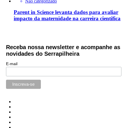
Não categorizado
Parent in Science levanta dados para avaliar
impacto da maternidade na carreira científica
Receba nossa newsletter e acompanhe as
novidades do Serrapilheira
E-mail