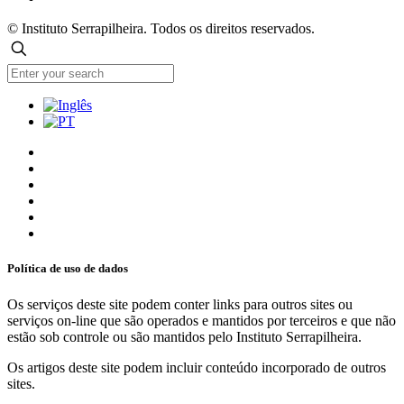
© Instituto Serrapilheira. Todos os direitos reservados.
Política de uso de dados
Os serviços deste site podem conter links para outros sites ou
serviços on-line que são operados e mantidos por terceiros e que não
estão sob controle ou são mantidos pelo Instituto Serrapilheira.
Os artigos deste site podem incluir conteúdo incorporado de outros
sites.