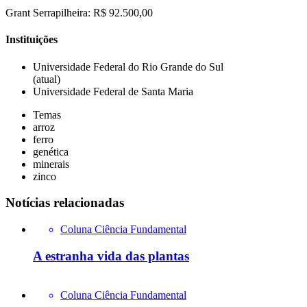
Grant Serrapilheira: R$ 92.500,00
Instituições
Universidade Federal do Rio Grande do Sul
(atual)
Universidade Federal de Santa Maria
Temas
arroz
ferro
genética
minerais
zinco
Notícias relacionadas
Coluna Ciência Fundamental
A estranha vida das plantas
Coluna Ciência Fundamental