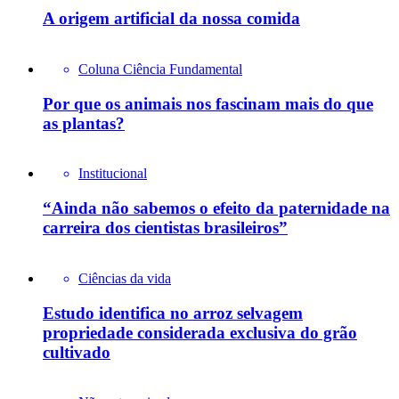
A origem artificial da nossa comida
Coluna Ciência Fundamental
Por que os animais nos fascinam mais do que
as plantas?
Institucional
“Ainda não sabemos o efeito da paternidade na
carreira dos cientistas brasileiros”
Ciências da vida
Estudo identifica no arroz selvagem
propriedade considerada exclusiva do grão
cultivado