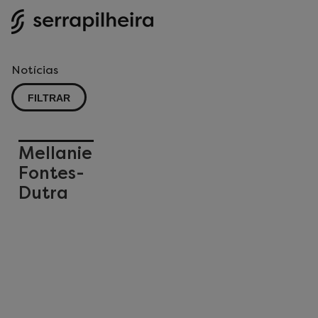
Notícias
FILTRAR
Mellanie
Fontes-
Dutra