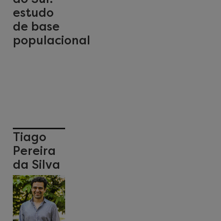
estudo
de base
populacional
Tiago
Pereira
da Silva