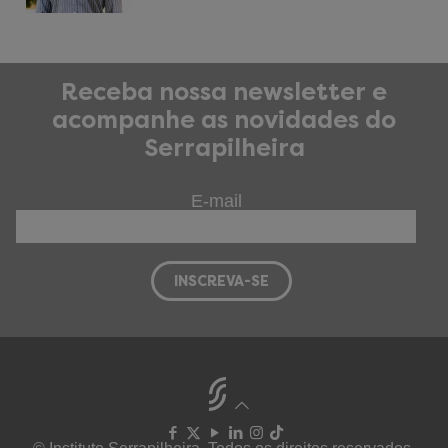
Receba nossa newsletter e
acompanhe as novidades do
Serrapilheira
E-mail