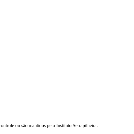
ontrole ou são mantidos pelo Instituto Serrapilheira.