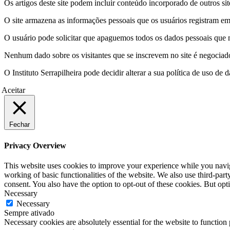
Os artigos deste site podem incluir conteúdo incorporado de outros sit
O site armazena as informações pessoais que os usuários registram em 
O usuário pode solicitar que apaguemos todos os dados pessoais que m
Nenhum dado sobre os visitantes que se inscrevem no site é negociado 
O Instituto Serrapilheira pode decidir alterar a sua política de uso d
Aceitar
Fechar
Privacy Overview
This website uses cookies to improve your experience while you navigat
working of basic functionalities of the website. We also use third-pa
consent. You also have the option to opt-out of these cookies. But op
Necessary
Necessary
Sempre ativado
Necessary cookies are absolutely essential for the website to function