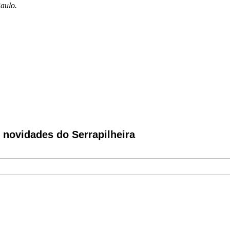
Paulo.
novidades do Serrapilheira