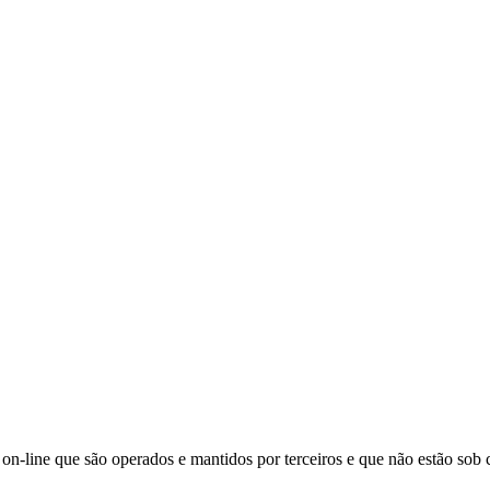
s on-line que são operados e mantidos por terceiros e que não estão sob c