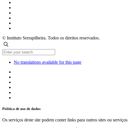
© Instituto Serrapilheira. Todos os direitos reservados.
No translations available for this page
Política de uso de dados
Os serviços deste site podem conter links para outros sites ou serviço