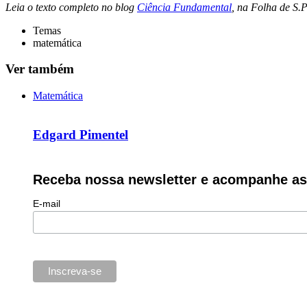
Leia o texto completo no blog
Ciência Fundamental
, na Folha de S.
Temas
matemática
Ver também
Matemática
Edgard Pimentel
Receba nossa newsletter e acompanhe as 
E-mail