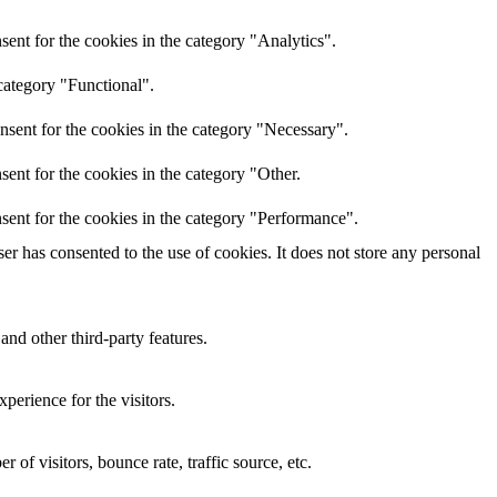
ent for the cookies in the category "Analytics".
category "Functional".
nsent for the cookies in the category "Necessary".
ent for the cookies in the category "Other.
sent for the cookies in the category "Performance".
r has consented to the use of cookies. It does not store any personal
and other third-party features.
perience for the visitors.
of visitors, bounce rate, traffic source, etc.