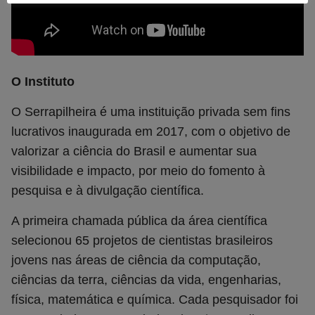
O Instituto
O Serrapilheira é uma instituição privada sem fins
lucrativos inaugurada em 2017, com o objetivo de
valorizar a ciência do Brasil e aumentar sua
visibilidade e impacto, por meio do fomento à
pesquisa e à divulgação científica.
A primeira chamada pública da área científica
selecionou 65 projetos de cientistas brasileiros
jovens nas áreas de ciência da computação,
ciências da terra, ciências da vida, engenharias,
física, matemática e química. Cada pesquisador foi