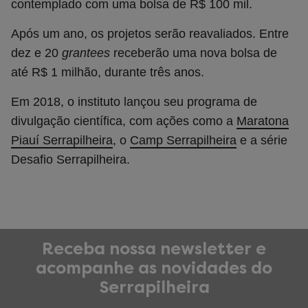
contemplado com uma bolsa de R$ 100 mil.
Após um ano, os projetos serão reavaliados. Entre
dez e 20
grantees
receberão uma nova bolsa de
até R$ 1 milhão, durante três anos.
Em 2018, o instituto lançou seu programa de
divulgação científica, com ações como a
Maratona
Piauí Serrapilheira
, o
Camp Serrapilheira
e a série
Desafio Serrapilheira.
Receba nossa newsletter e
acompanhe as novidades do
Serrapilheira