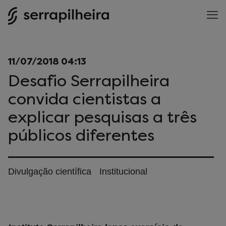
11/07/2018 04:13
Desafio Serrapilheira
convida cientistas a
explicar pesquisas a três
públicos diferentes
Divulgação científica
Institucional