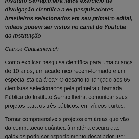
Instituto Serrapilheira lança exercício de
divulgação científica a 65 pesquisadores
brasileiros selecionados em seu primeiro edital;
vídeos podem ser vistos no canal do Youtube
da instituição
Clarice Cudischevitch
Como explicar pesquisa científica para uma criança
de 10 anos, um acadêmico recém-formado e um
especialista da área? O desafio foi lançado aos 65
cientistas selecionados pela primeira Chamada
Pública do Instituto Serrapilheira: comunicar seus
projetos para os três públicos, em vídeos curtos.
Tornar compreensíveis projetos em áreas que vão
da computação quântica à matéria escura das
galáxias pode ser especialmente desafiador. Por