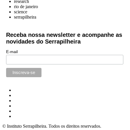
research
rio de janeiro
science
serrapilheira
Receba nossa newsletter e acompanhe as
novidades do Serrapilheira
E-mail
© Instituto Serrapilheira. Todos os direitos reservados.