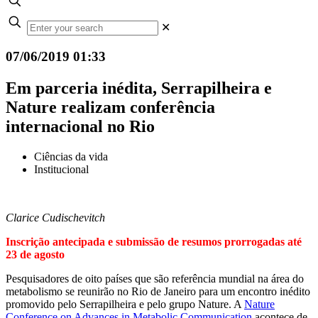
✕
07/06/2019 01:33
Em parceria inédita, Serrapilheira e
Nature realizam conferência
internacional no Rio
Ciências da vida
Institucional
Clarice Cudischevitch
Inscrição antecipada e submissão de resumos prorrogadas até
23 de agosto
Pesquisadores de oito países que são referência mundial na área do
metabolismo se reunirão no Rio de Janeiro para um encontro inédito
promovido pelo Serrapilheira e pelo grupo Nature. A
Nature
Conference on Advances in Metabolic Communication
acontece de