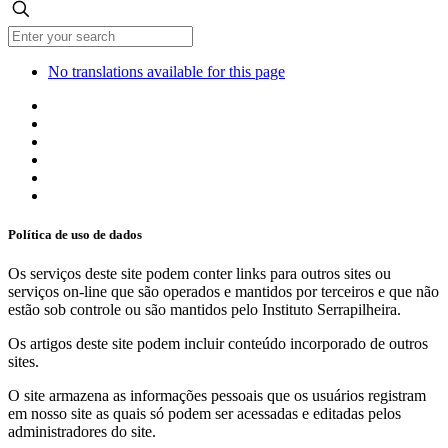
No translations available for this page
Política de uso de dados
Os serviços deste site podem conter links para outros sites ou
serviços on-line que são operados e mantidos por terceiros e que não
estão sob controle ou são mantidos pelo Instituto Serrapilheira.
Os artigos deste site podem incluir conteúdo incorporado de outros
sites.
O site armazena as informações pessoais que os usuários registram
em nosso site as quais só podem ser acessadas e editadas pelos
administradores do site.