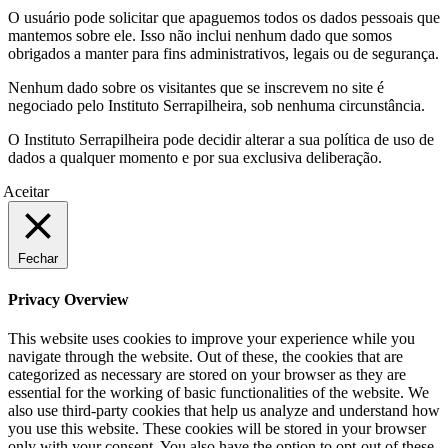
O usuário pode solicitar que apaguemos todos os dados pessoais que
mantemos sobre ele. Isso não inclui nenhum dado que somos
obrigados a manter para fins administrativos, legais ou de segurança.
Nenhum dado sobre os visitantes que se inscrevem no site é
negociado pelo Instituto Serrapilheira, sob nenhuma circunstância.
O Instituto Serrapilheira pode decidir alterar a sua política de uso de
dados a qualquer momento e por sua exclusiva deliberação.
Aceitar
Fechar
Privacy Overview
This website uses cookies to improve your experience while you
navigate through the website. Out of these, the cookies that are
categorized as necessary are stored on your browser as they are
essential for the working of basic functionalities of the website. We
also use third-party cookies that help us analyze and understand how
you use this website. These cookies will be stored in your browser
only with your consent. You also have the option to opt-out of these