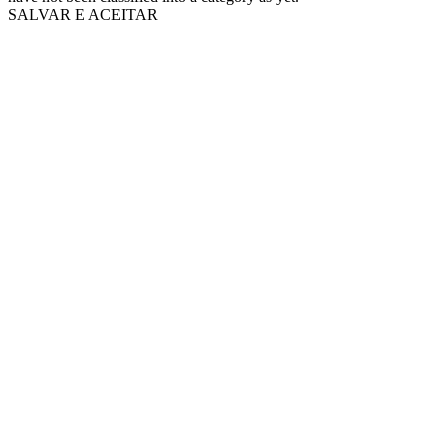
SALVAR E ACEITAR