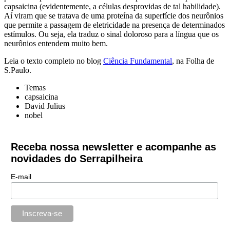
capsaicina (evidentemente, a células desprovidas de tal habilidade).
Aí viram que se tratava de uma proteína da superfície dos neurônios
que permite a passagem de eletricidade na presença de determinados
estímulos. Ou seja, ela traduz o sinal doloroso para a língua que os
neurônios entendem muito bem.
Leia o texto completo no blog
Ciência Fundamental
, na Folha de
S.Paulo.
Temas
capsaicina
David Julius
nobel
Receba nossa newsletter e acompanhe as
novidades do Serrapilheira
E-mail