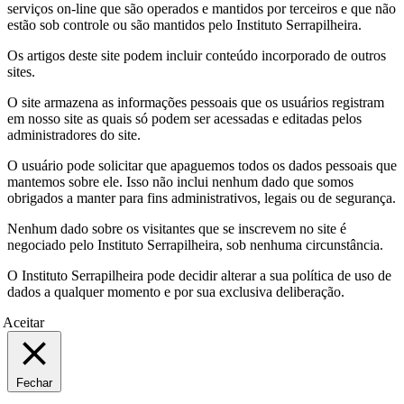
serviços on-line que são operados e mantidos por terceiros e que não
estão sob controle ou são mantidos pelo Instituto Serrapilheira.
Os artigos deste site podem incluir conteúdo incorporado de outros
sites.
O site armazena as informações pessoais que os usuários registram
em nosso site as quais só podem ser acessadas e editadas pelos
administradores do site.
O usuário pode solicitar que apaguemos todos os dados pessoais que
mantemos sobre ele. Isso não inclui nenhum dado que somos
obrigados a manter para fins administrativos, legais ou de segurança.
Nenhum dado sobre os visitantes que se inscrevem no site é
negociado pelo Instituto Serrapilheira, sob nenhuma circunstância.
O Instituto Serrapilheira pode decidir alterar a sua política de uso de
dados a qualquer momento e por sua exclusiva deliberação.
Aceitar
Fechar