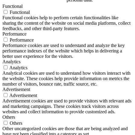
Functional
Functional
Functional cookies help to perform certain functionalities like
sharing the content of the website on social media platforms, collect
feedbacks, and other third-party features.
Performance
Performance
Performance cookies are used to understand and analyze the key
performance indexes of the website which helps in delivering a
better user experience for the visitors.
Analytics
Analytics
Analytical cookies are used to understand how visitors interact with
the website. These cookies help provide information on metrics the
number of visitors, bounce rate, traffic source, etc.
Advertisement
Advertisement
Advertisement cookies are used to provide visitors with relevant ads
and marketing campaigns. These cookies track visitors across
websites and collect information to provide customized ads.
Others
Others
Other uncategorized cookies are those that are being analyzed and
have not been classified into a category as yet.