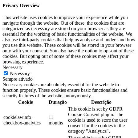
Privacy Overview
This website uses cookies to improve your experience while you
navigate through the website. Out of these, the cookies that are
categorized as necessary are stored on your browser as they are
essential for the working of basic functionalities of the website. We
also use third-party cookies that help us analyze and understand how
you use this website. These cookies will be stored in your browser
only with your consent. You also have the option to opt-out of these
cookies. But opting out of some of these cookies may affect your
browsing experience.
Necessary
Necessary
Sempre ativado
Necessary cookies are absolutely essential for the website to
function properly. These cookies ensure basic functionalities and
security features of the website, anonymously.
Cookie
Duração
Descrição
This cookie is set by GDPR
Cookie Consent plugin. The
cookielawinfo-
11
cookie is used to store the user
checkbox-analytics
months
consent for the cookies in the
category "Analytics".
The cookie is set by GDPR