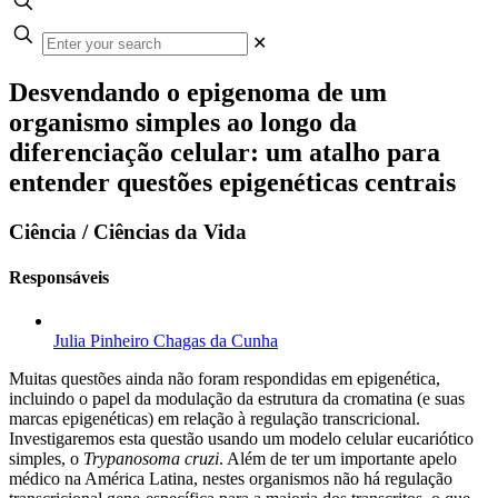
✕
Desvendando o epigenoma de um
organismo simples ao longo da
diferenciação celular: um atalho para
entender questões epigenéticas centrais
Ciência / Ciências da Vida
Responsáveis
Julia Pinheiro Chagas da Cunha
Muitas questões ainda não foram respondidas em epigenética,
incluindo o papel da modulação da estrutura da cromatina (e suas
marcas epigenéticas) em relação à regulação transcricional.
Investigaremos esta questão usando um modelo celular eucariótico
simples, o
Trypanosoma cruzi
. Além de ter um importante apelo
médico na América Latina, nestes organismos não há regulação