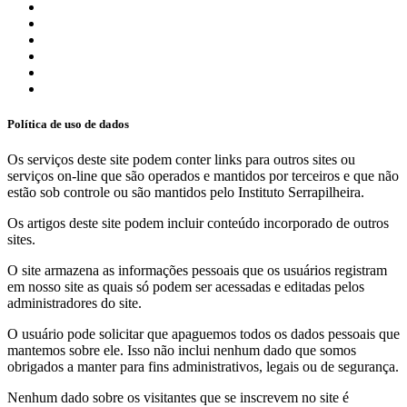
Política de uso de dados
Os serviços deste site podem conter links para outros sites ou
serviços on-line que são operados e mantidos por terceiros e que não
estão sob controle ou são mantidos pelo Instituto Serrapilheira.
Os artigos deste site podem incluir conteúdo incorporado de outros
sites.
O site armazena as informações pessoais que os usuários registram
em nosso site as quais só podem ser acessadas e editadas pelos
administradores do site.
O usuário pode solicitar que apaguemos todos os dados pessoais que
mantemos sobre ele. Isso não inclui nenhum dado que somos
obrigados a manter para fins administrativos, legais ou de segurança.
Nenhum dado sobre os visitantes que se inscrevem no site é