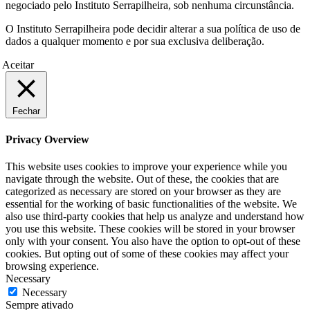
negociado pelo Instituto Serrapilheira, sob nenhuma circunstância.
O Instituto Serrapilheira pode decidir alterar a sua política de uso de
dados a qualquer momento e por sua exclusiva deliberação.
Aceitar
Fechar
Privacy Overview
This website uses cookies to improve your experience while you
navigate through the website. Out of these, the cookies that are
categorized as necessary are stored on your browser as they are
essential for the working of basic functionalities of the website. We
also use third-party cookies that help us analyze and understand how
you use this website. These cookies will be stored in your browser
only with your consent. You also have the option to opt-out of these
cookies. But opting out of some of these cookies may affect your
browsing experience.
Necessary
Necessary
Sempre ativado