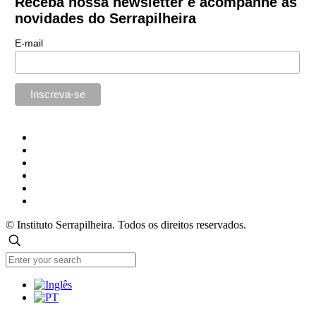
Receba nossa newsletter e acompanhe as
novidades do Serrapilheira
E-mail
© Instituto Serrapilheira. Todos os direitos reservados.