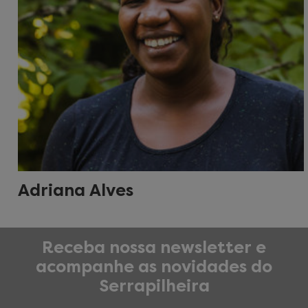
Adriana Alves
Receba nossa newsletter e
acompanhe as novidades do
Serrapilheira