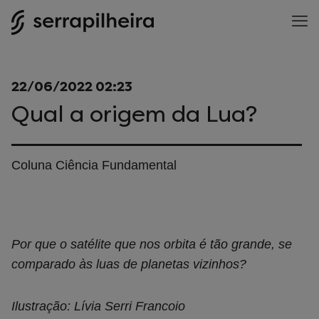
22/06/2022 02:23
Qual a origem da Lua?
Coluna Ciência Fundamental
Por que o satélite que nos orbita é tão grande, se
comparado às luas de planetas vizinhos?
Ilustração: Lívia Serri Francoio