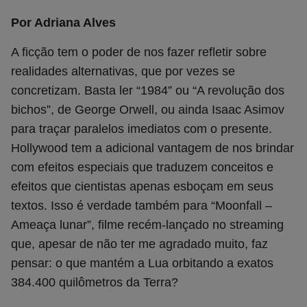
Por Adriana Alves
A ficção tem o poder de nos fazer refletir sobre
realidades alternativas, que por vezes se
concretizam. Basta ler “1984” ou “A revolução dos
bichos”, de George Orwell, ou ainda Isaac Asimov
para traçar paralelos imediatos com o presente.
Hollywood tem a adicional vantagem de nos brindar
com efeitos especiais que traduzem conceitos e
efeitos que cientistas apenas esboçam em seus
textos. Isso é verdade também para “Moonfall –
Ameaça lunar”, filme recém-lançado no streaming
que, apesar de não ter me agradado muito, faz
pensar: o que mantém a Lua orbitando a exatos
384.400 quilômetros da Terra?