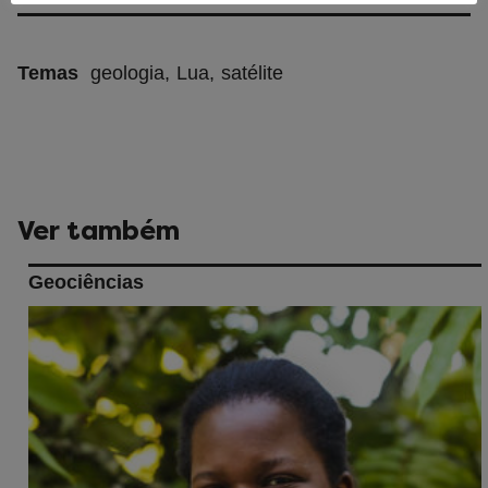
Temas
geologia
Lua
satélite
Ver também
Geociências