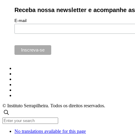
Receba nossa newsletter e acompanhe as 
E-mail
© Instituto Serrapilheira. Todos os direitos reservados.
No translations available for this page