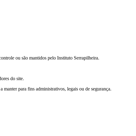
ontrole ou são mantidos pelo Instituto Serrapilheira.
ores do site.
manter para fins administrativos, legais ou de segurança.