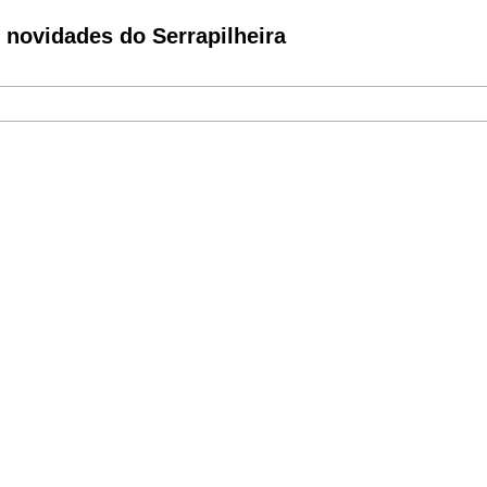
novidades do Serrapilheira