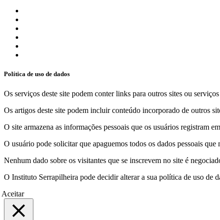
Política de uso de dados
Os serviços deste site podem conter links para outros sites ou serviço
Os artigos deste site podem incluir conteúdo incorporado de outros sit
O site armazena as informações pessoais que os usuários registram em 
O usuário pode solicitar que apaguemos todos os dados pessoais que m
Nenhum dado sobre os visitantes que se inscrevem no site é negociado 
O Instituto Serrapilheira pode decidir alterar a sua política de uso d
Aceitar