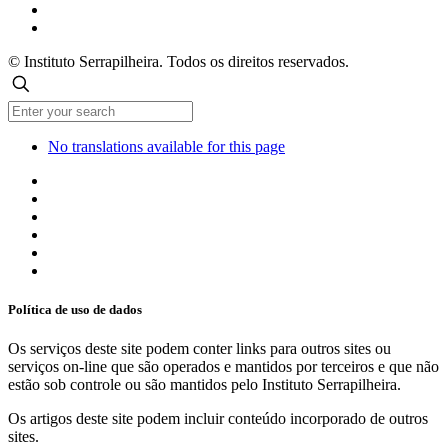
© Instituto Serrapilheira. Todos os direitos reservados.
No translations available for this page
Política de uso de dados
Os serviços deste site podem conter links para outros sites ou
serviços on-line que são operados e mantidos por terceiros e que não
estão sob controle ou são mantidos pelo Instituto Serrapilheira.
Os artigos deste site podem incluir conteúdo incorporado de outros
sites.