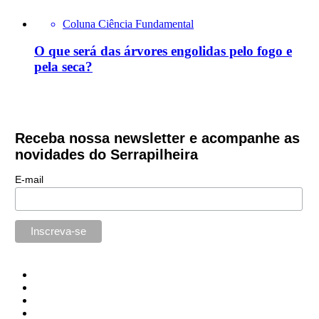
Coluna Ciência Fundamental
O que será das árvores engolidas pelo fogo e
pela seca?
Receba nossa newsletter e acompanhe as
novidades do Serrapilheira
E-mail