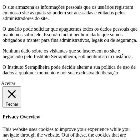
O site armazena as informações pessoais que os usuários registram
em nosso site as quais só podem ser acessadas e editadas pelos
administradores do site.
O usuário pode solicitar que apaguemos todos os dados pessoais que
mantemos sobre ele. Isso não inclui nenhum dado que somos
obrigados a manter para fins administrativos, legais ou de segurança.
Nenhum dado sobre os visitantes que se inscrevem no site é
negociado pelo Instituto Serrapilheira, sob nenhuma circunstância.
O Instituto Serrapilheira pode decidir alterar a sua política de uso de
dados a qualquer momento e por sua exclusiva deliberação.
Aceitar
Fechar
Privacy Overview
This website uses cookies to improve your experience while you
navigate through the website. Out of these, the cookies that are