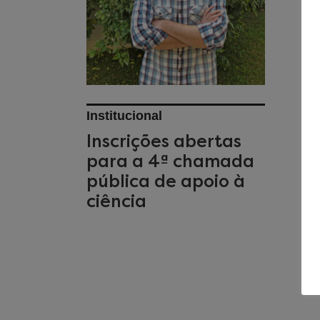
Institucional
Inscrições abertas
para a 4ª chamada
pública de apoio à
ciência