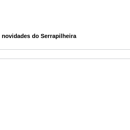
novidades do Serrapilheira