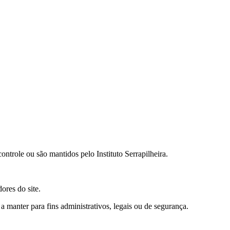
ontrole ou são mantidos pelo Instituto Serrapilheira.
ores do site.
manter para fins administrativos, legais ou de segurança.