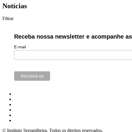
Notícias
Filtrar
Receba nossa newsletter e acompanhe as 
E-mail
© Instituto Serrapilheira. Todos os direitos reservados.