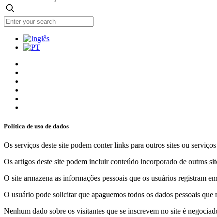
Política de uso de dados
Os serviços deste site podem conter links para outros sites ou serviço
Os artigos deste site podem incluir conteúdo incorporado de outros sit
O site armazena as informações pessoais que os usuários registram em 
O usuário pode solicitar que apaguemos todos os dados pessoais que m
Nenhum dado sobre os visitantes que se inscrevem no site é negociado 