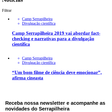
Filtrar
Camp Serrapilheira
Divulgação científica
Camp Serrapilheira 2019 vai abordar fact-
checking e narrativas para a divulgação
científica
Camp Serrapilheira
Divulgação científica
“Um bom filme de ciência deve emocionar”,
afirma cineasta
Receba nossa newsletter e acompanhe as
novidades do Serrapilheira