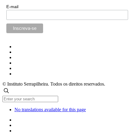
E-mail
© Instituto Serrapilheira. Todos os direitos reservados.
No translations available for this page