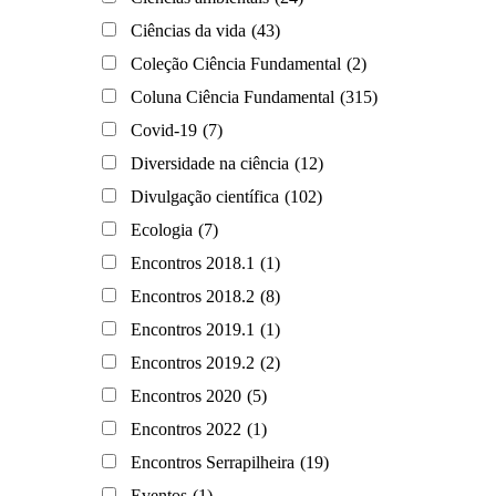
Ciências da vida
(43)
Coleção Ciência Fundamental
(2)
Coluna Ciência Fundamental
(315)
Covid-19
(7)
Diversidade na ciência
(12)
Divulgação científica
(102)
Ecologia
(7)
Encontros 2018.1
(1)
Encontros 2018.2
(8)
Encontros 2019.1
(1)
Encontros 2019.2
(2)
Encontros 2020
(5)
Encontros 2022
(1)
Encontros Serrapilheira
(19)
Eventos
(1)