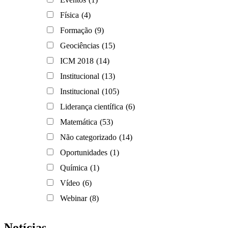
Física
(4)
Formação
(9)
Geociências
(15)
ICM 2018
(14)
Institucional
(13)
Institucional
(105)
Liderança científica
(6)
Matemática
(53)
Não categorizado
(14)
Oportunidades
(1)
Química
(1)
Vídeo
(6)
Webinar
(8)
Notícias