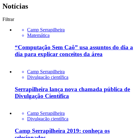
Notícias
Filtrar
Camp Serrapilheira
Matemática
“Computação Sem Caô” usa assuntos do dia a
dia para explicar conceitos da área
Camp Serrapilheira
Divulgação científica
Serrapilheira lança nova chamada pública de
Divulgação Científica
Camp Serrapilheira
Divulgação científica
Camp Serrapilheira 2019: conheça os
selecionados