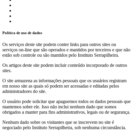
Política de uso de dados
Os serviços deste site podem conter links para outros sites ou
serviços on-line que são operados e mantidos por terceiros e que não
estão sob controle ou são mantidos pelo Instituto Serrapilheira.
Os artigos deste site podem incluir conteúdo incorporado de outros
sites.
O site armazena as informações pessoais que os usuários registram
em nosso site as quais só podem ser acessadas e editadas pelos
administradores do site.
O usuário pode solicitar que apaguemos todos os dados pessoais que
mantemos sobre ele. Isso não inclui nenhum dado que somos
obrigados a manter para fins administrativos, legais ou de segurança.
Nenhum dado sobre os visitantes que se inscrevem no site é
negociado pelo Instituto Serrapilheira, sob nenhuma circunstância.