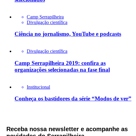
Camp Serrapilheira
Divulgação científica
Ciência no jornalismo, YouTube e podcasts
Divulgação científica
Camp Serrapilheira 2019: confira as
organizações selecionadas na fase final
Institucional
Conheça os bastidores da série “Modos de ver”
Receba nossa newsletter e acompanhe as
novidades do Serrapilheira