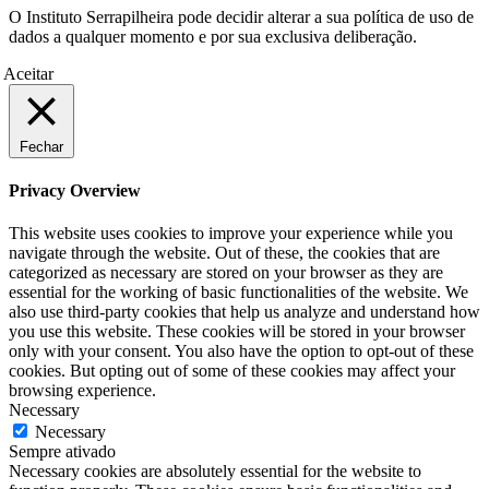
O Instituto Serrapilheira pode decidir alterar a sua política de uso de
dados a qualquer momento e por sua exclusiva deliberação.
Aceitar
Fechar
Privacy Overview
This website uses cookies to improve your experience while you
navigate through the website. Out of these, the cookies that are
categorized as necessary are stored on your browser as they are
essential for the working of basic functionalities of the website. We
also use third-party cookies that help us analyze and understand how
you use this website. These cookies will be stored in your browser
only with your consent. You also have the option to opt-out of these
cookies. But opting out of some of these cookies may affect your
browsing experience.
Necessary
Necessary
Sempre ativado
Necessary cookies are absolutely essential for the website to