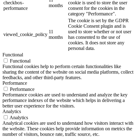
checkbox-
cookie is used to store the user
months
performance
consent for the cookies in the
category "Performance".
The cookie is set by the GDPR
Cookie Consent plugin and is
11
used to store whether or not user
viewed_cookie_policy
months
has consented to the use of
cookies. It does not store any
personal data.
Functional
Functional
Functional cookies help to perform certain functionalities like
sharing the content of the website on social media platforms, collect
feedbacks, and other third-party features.
Performance
Performance
Performance cookies are used to understand and analyze the key
performance indexes of the website which helps in delivering a
better user experience for the visitors.
Analytics
Analytics
Analytical cookies are used to understand how visitors interact with
the website. These cookies help provide information on metrics the
number of visitors, bounce rate, traffic source, etc.