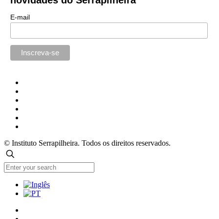
E-mail
© Instituto Serrapilheira. Todos os direitos reservados.