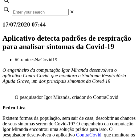
✕
17/07/2020 07:44
Aplicativo detecta padrões de respiração
para analisar sintomas da Covid-19
#GranteesNaCovid19
O engenheiro da computação Igor Miranda desenvolveu o
aplicativo ContraCovid, que monitora a Síndrome Respiratória
Aguda Grave, um dos principais sintomas da Covid-19
O pesquisador Igor Miranda, criador do ContraCovid
Pedro Lira
Existem formas da população, sem sair de casa, descobrir as chances
de seus sintomas serem de Covid-19? O engenheiro da computação
Igor Miranda encontrou uma solução prática para isso. O
pesquisador desenvolveu o aplicativo
ContraCovid
, que monitora os