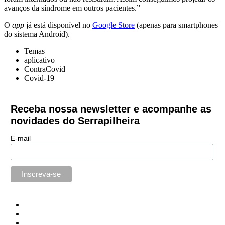
avanços da síndrome em outros pacientes.”
O
app
já está disponível no
Google Store
(apenas para smartphones
do sistema Android).
Temas
aplicativo
ContraCovid
Covid-19
Receba nossa newsletter e acompanhe as
novidades do Serrapilheira
E-mail