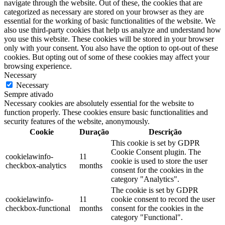
navigate through the website. Out of these, the cookies that are
categorized as necessary are stored on your browser as they are
essential for the working of basic functionalities of the website. We
also use third-party cookies that help us analyze and understand how
you use this website. These cookies will be stored in your browser
only with your consent. You also have the option to opt-out of these
cookies. But opting out of some of these cookies may affect your
browsing experience.
Necessary
Necessary
Sempre ativado
Necessary cookies are absolutely essential for the website to
function properly. These cookies ensure basic functionalities and
security features of the website, anonymously.
Cookie
Duração
Descrição
This cookie is set by GDPR
Cookie Consent plugin. The
cookielawinfo-
11
cookie is used to store the user
checkbox-analytics
months
consent for the cookies in the
category "Analytics".
The cookie is set by GDPR
cookielawinfo-
11
cookie consent to record the user
checkbox-functional
months
consent for the cookies in the
category "Functional".