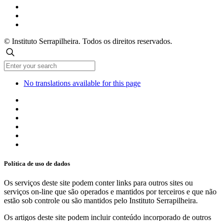
© Instituto Serrapilheira. Todos os direitos reservados.
No translations available for this page
Política de uso de dados
Os serviços deste site podem conter links para outros sites ou
serviços on-line que são operados e mantidos por terceiros e que não
estão sob controle ou são mantidos pelo Instituto Serrapilheira.
Os artigos deste site podem incluir conteúdo incorporado de outros