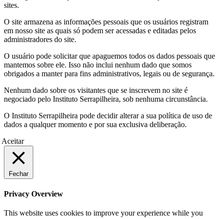
sites.
O site armazena as informações pessoais que os usuários registram
em nosso site as quais só podem ser acessadas e editadas pelos
administradores do site.
O usuário pode solicitar que apaguemos todos os dados pessoais que
mantemos sobre ele. Isso não inclui nenhum dado que somos
obrigados a manter para fins administrativos, legais ou de segurança.
Nenhum dado sobre os visitantes que se inscrevem no site é
negociado pelo Instituto Serrapilheira, sob nenhuma circunstância.
O Instituto Serrapilheira pode decidir alterar a sua política de uso de
dados a qualquer momento e por sua exclusiva deliberação.
Aceitar
Fechar
Privacy Overview
This website uses cookies to improve your experience while you