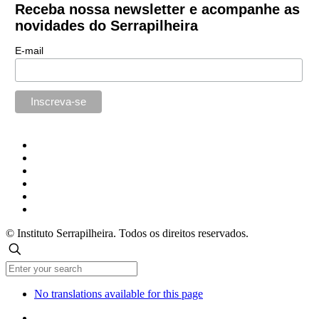
Receba nossa newsletter e acompanhe as
novidades do Serrapilheira
E-mail
© Instituto Serrapilheira. Todos os direitos reservados.
No translations available for this page