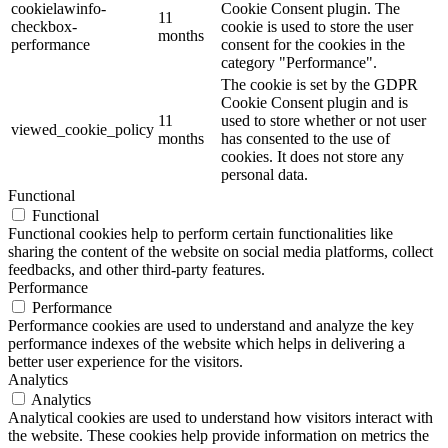
cookielawinfo-
Cookie Consent plugin. The
11
checkbox-
cookie is used to store the user
months
performance
consent for the cookies in the
category "Performance".
The cookie is set by the GDPR
Cookie Consent plugin and is
11
used to store whether or not user
viewed_cookie_policy
months
has consented to the use of
cookies. It does not store any
personal data.
Functional
Functional
Functional cookies help to perform certain functionalities like
sharing the content of the website on social media platforms, collect
feedbacks, and other third-party features.
Performance
Performance
Performance cookies are used to understand and analyze the key
performance indexes of the website which helps in delivering a
better user experience for the visitors.
Analytics
Analytics
Analytical cookies are used to understand how visitors interact with
the website. These cookies help provide information on metrics the