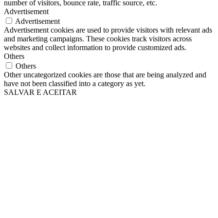
number of visitors, bounce rate, traffic source, etc.
Advertisement
Advertisement
Advertisement cookies are used to provide visitors with relevant ads
and marketing campaigns. These cookies track visitors across
websites and collect information to provide customized ads.
Others
Others
Other uncategorized cookies are those that are being analyzed and
have not been classified into a category as yet.
SALVAR E ACEITAR