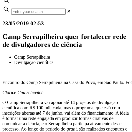
✕
23/05/2019 02:53
Camp Serrapilheira quer fortalecer rede
de divulgadores de ciência
Camp Serrapilheira
Divulgação científica
Encontro do Camp Serrapilheira na Casa do Povo, em São Paulo. Fo
Clarice Cudischevitch
O Camp Serrapilheira vai apoiar até 14 projetos de divulgação
científica com R$ 100 mil, cada, mas o programa, que está com
inscrições abertas até 7 de junho, vai além do financiamento. A ideia
é formar uma rede engajada em produzir formas criativas de
comunicar a ciência, e o Serrapilheira participa ativamente desse
processo. Ao longo do período do
grant
, são realizados encontros e