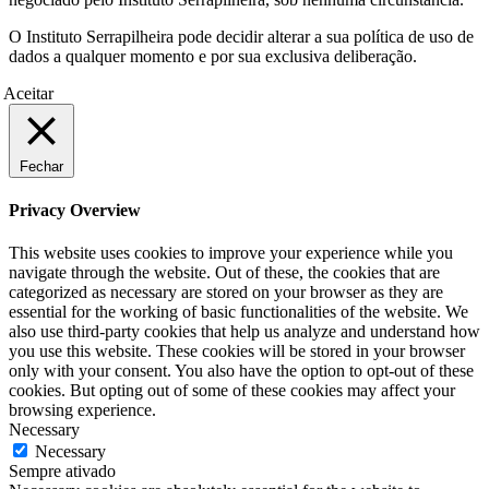
O Instituto Serrapilheira pode decidir alterar a sua política de uso de
dados a qualquer momento e por sua exclusiva deliberação.
Aceitar
Fechar
Privacy Overview
This website uses cookies to improve your experience while you
navigate through the website. Out of these, the cookies that are
categorized as necessary are stored on your browser as they are
essential for the working of basic functionalities of the website. We
also use third-party cookies that help us analyze and understand how
you use this website. These cookies will be stored in your browser
only with your consent. You also have the option to opt-out of these
cookies. But opting out of some of these cookies may affect your
browsing experience.
Necessary
Necessary
Sempre ativado