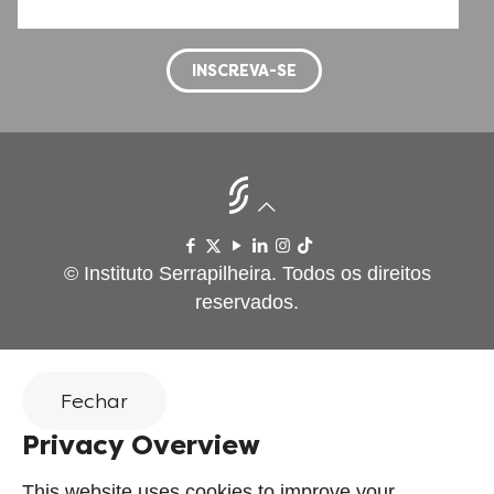
© Instituto Serrapilheira. Todos os direitos
reservados.
Fechar
Privacy Overview
This website uses cookies to improve your