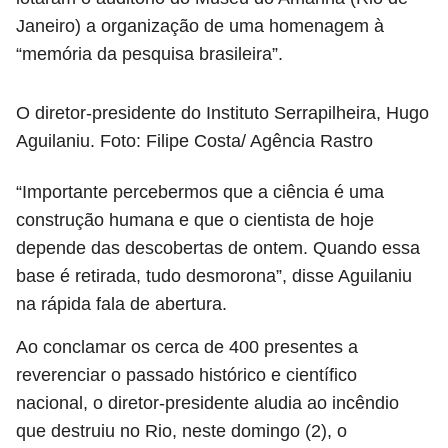
Janeiro) a organização de uma homenagem à
“memória da pesquisa brasileira”.
O diretor-presidente do Instituto Serrapilheira, Hugo
Aguilaniu. Foto: Filipe Costa/ Agência Rastro
“Importante percebermos que a ciência é uma
construção humana e que o cientista de hoje
depende das descobertas de ontem. Quando essa
base é retirada, tudo desmorona”, disse Aguilaniu
na rápida fala de abertura.
Ao conclamar os cerca de 400 presentes a
reverenciar o passado histórico e científico
nacional, o diretor-presidente aludia ao incêndio
que destruiu no Rio, neste domingo (2), o