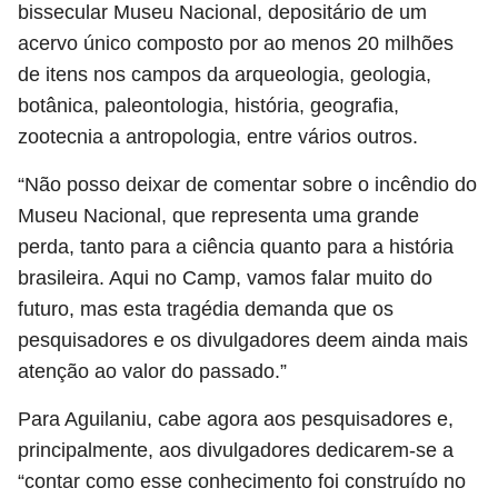
bissecular Museu Nacional, depositário de um
acervo único composto por ao menos 20 milhões
de itens nos campos da arqueologia, geologia,
botânica, paleontologia, história, geografia,
zootecnia a antropologia, entre vários outros.
“Não posso deixar de comentar sobre o incêndio do
Museu Nacional, que representa uma grande
perda, tanto para a ciência quanto para a história
brasileira. Aqui no Camp, vamos falar muito do
futuro, mas esta tragédia demanda que os
pesquisadores e os divulgadores deem ainda mais
atenção ao valor do passado.”
Para Aguilaniu, cabe agora aos pesquisadores e,
principalmente, aos divulgadores dedicarem-se a
“contar como esse conhecimento foi construído no