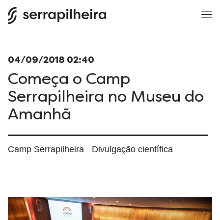
04/09/2018 02:40
Começa o Camp
Serrapilheira no Museu do
Amanhã
Camp Serrapilheira
Divulgação científica