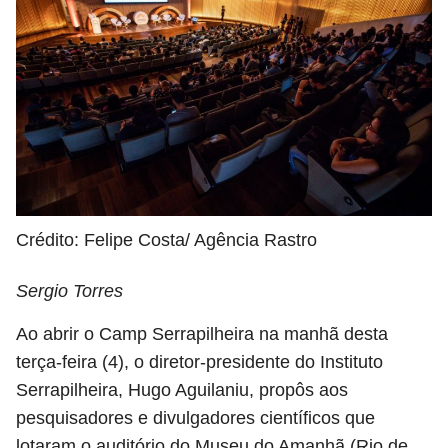
Crédito: Felipe Costa/ Agência Rastro
Sergio Torres
Ao abrir o Camp Serrapilheira na manhã desta
terça-feira (4), o diretor-presidente do Instituto
Serrapilheira, Hugo Aguilaniu, propôs aos
pesquisadores e divulgadores científicos que
lotaram o auditório do Museu do Amanhã (Rio de