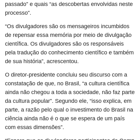
passado” e quais “as descobertas envolvidas neste
processo”.
“Os divulgadores são os mensageiros incumbidos
de repensar essa memória por meio de divulgação
científica. Os divulgadores são os responsáveis
pela tradução do conhecimento científico e também
de sua história”, acrescentou.
O diretor-presidente concluiu seu discurso com a
constatação de que, no Brasil, “a cultura científica
ainda não chegou a toda a sociedade, não faz parte
da cultura popular”. Segundo ele, “isso explica, em
parte, a razão pelo qual o investimento do Brasil na
ciência ainda não é o que se espera de um país
com essas dimensões”.