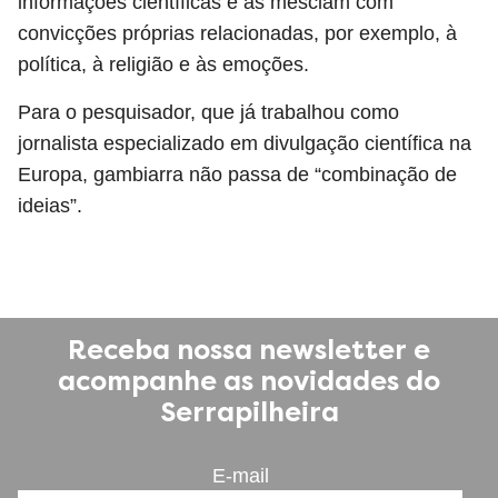
informações científicas e as mesclam com
convicções próprias relacionadas, por exemplo, à
política, à religião e às emoções.
Para o pesquisador, que já trabalhou como
jornalista especializado em divulgação científica na
Europa, gambiarra não passa de “combinação de
ideias”.
Receba nossa newsletter e
acompanhe as novidades do
Serrapilheira
E-mail