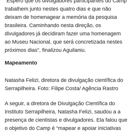
“Espero que os divulgadores participantes do Camp
trabalhem junto nestes quatro dias e que não
deixam de homenagear a memória da pesquisa
brasileira. Caminhando nesta direção, os
divulgadores já decidiram fazer uma homenagem
ao Museu Nacional, que será concretizada nestes
próximos dias”, finalizou Aguilaniu.
Mapeamento
Natasha Felizi, diretora de divulgação científica do
Serrapilheira. Foto: Filipe Costa/ Agência Rastro
A seguir, a diretora de Divulgação Científica do
Instituto Serrapilheira, Natasha Felizi, saudou a a
presença de cientistas e divulgadores. Ela falou que
o objetivo do Camp é “mapear e apoiar iniciativas