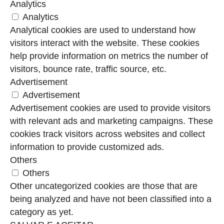
Analytics
Analytics
Analytical cookies are used to understand how
visitors interact with the website. These cookies
help provide information on metrics the number of
visitors, bounce rate, traffic source, etc.
Advertisement
Advertisement
Advertisement cookies are used to provide visitors
with relevant ads and marketing campaigns. These
cookies track visitors across websites and collect
information to provide customized ads.
Others
Others
Other uncategorized cookies are those that are
being analyzed and have not been classified into a
category as yet.