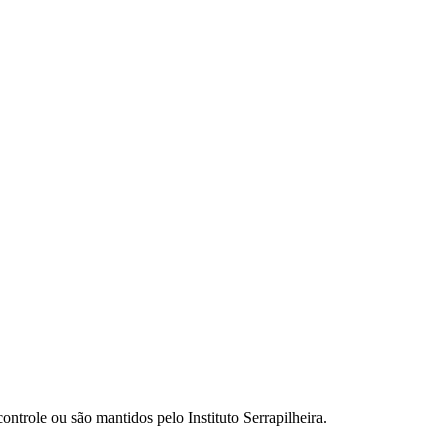
ontrole ou são mantidos pelo Instituto Serrapilheira.