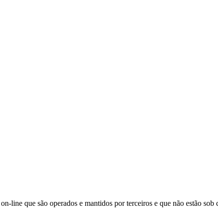
s on-line que são operados e mantidos por terceiros e que não estão sob c