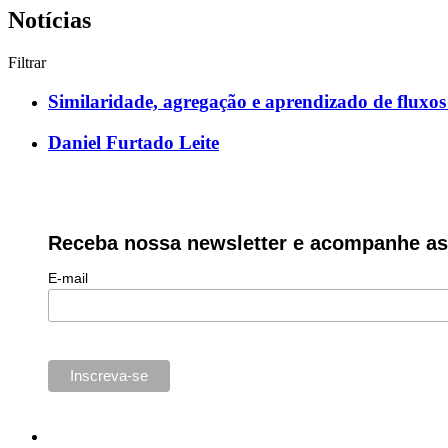
Notícias
Filtrar
Similaridade, agregação e aprendizado de fluxos 
Daniel Furtado Leite
Receba nossa newsletter e acompanhe as 
E-mail