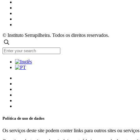
© Instituto Serrapilheira. Todos os direitos reservados.
Política de uso de dados
Os serviços deste site podem conter links para outros sites ou serviço