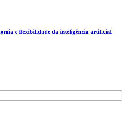
a e flexibilidade da inteligência artificial