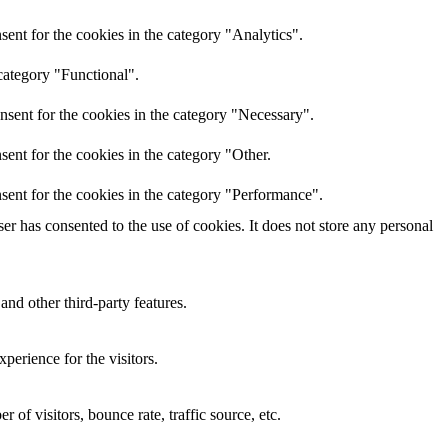
ent for the cookies in the category "Analytics".
category "Functional".
nsent for the cookies in the category "Necessary".
ent for the cookies in the category "Other.
sent for the cookies in the category "Performance".
r has consented to the use of cookies. It does not store any personal
and other third-party features.
perience for the visitors.
of visitors, bounce rate, traffic source, etc.