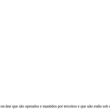
s on-line que são operados e mantidos por terceiros e que não estão sob c