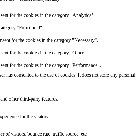
ent for the cookies in the category "Analytics".
category "Functional".
nsent for the cookies in the category "Necessary".
ent for the cookies in the category "Other.
sent for the cookies in the category "Performance".
r has consented to the use of cookies. It does not store any personal
and other third-party features.
perience for the visitors.
of visitors, bounce rate, traffic source, etc.