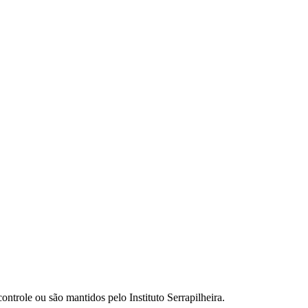
ontrole ou são mantidos pelo Instituto Serrapilheira.