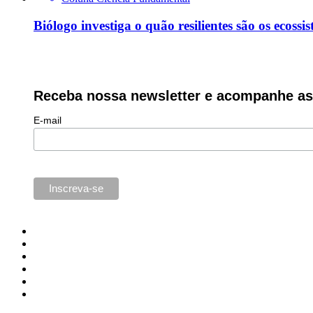
Biólogo investiga o quão resilientes são os ecoss
Receba nossa newsletter e acompanhe as 
E-mail