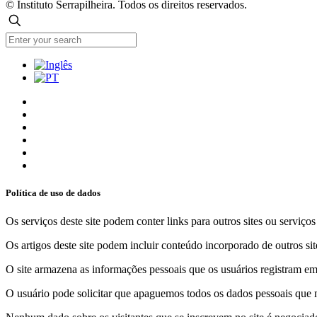
© Instituto Serrapilheira. Todos os direitos reservados.
Política de uso de dados
Os serviços deste site podem conter links para outros sites ou serviço
Os artigos deste site podem incluir conteúdo incorporado de outros sit
O site armazena as informações pessoais que os usuários registram em 
O usuário pode solicitar que apaguemos todos os dados pessoais que m