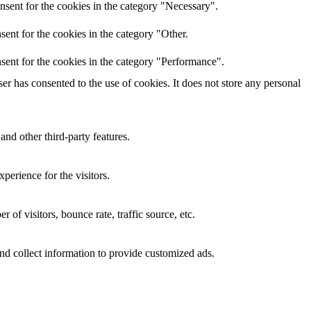
nsent for the cookies in the category "Necessary".
ent for the cookies in the category "Other.
sent for the cookies in the category "Performance".
r has consented to the use of cookies. It does not store any personal
and other third-party features.
perience for the visitors.
of visitors, bounce rate, traffic source, etc.
nd collect information to provide customized ads.