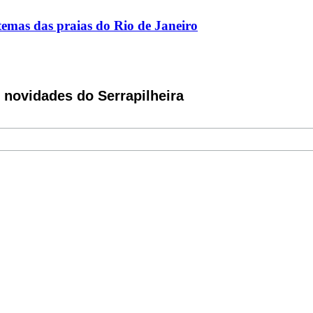
istemas das praias do Rio de Janeiro
novidades do Serrapilheira