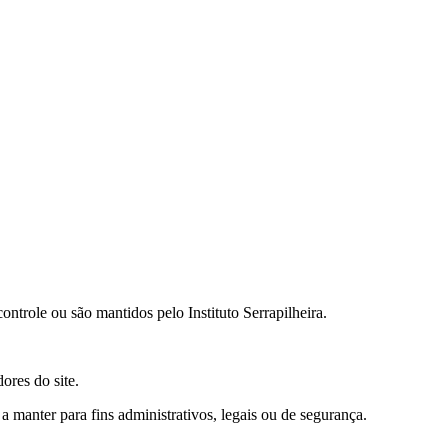
ontrole ou são mantidos pelo Instituto Serrapilheira.
ores do site.
manter para fins administrativos, legais ou de segurança.