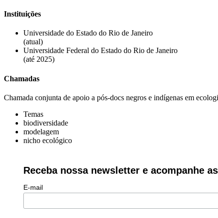
Instituições
Universidade do Estado do Rio de Janeiro
(atual)
Universidade Federal do Estado do Rio de Janeiro
(até 2025)
Chamadas
Chamada conjunta de apoio a pós-docs negros e indígenas em ecologi
Temas
biodiversidade
modelagem
nicho ecológico
Receba nossa newsletter e acompanhe as 
E-mail