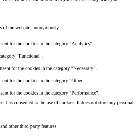
res of the website, anonymously.
ent for the cookies in the category "Analytics".
category "Functional".
nsent for the cookies in the category "Necessary".
ent for the cookies in the category "Other.
sent for the cookies in the category "Performance".
r has consented to the use of cookies. It does not store any personal
and other third-party features.