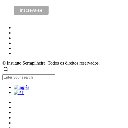
© Instituto Serrapilheira. Todos os direitos reservados.