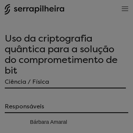
Uso da criptografia
quântica para a solução
do comprometimento de
bit
Ciência / Física
Responsáveis
Bárbara Amaral