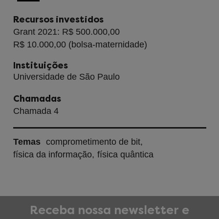
Recursos investidos
Grant 2021: R$ 500.000,00
R$ 10.000,00 (bolsa-maternidade)
Instituições
Universidade de São Paulo
Chamadas
Chamada 4
Temas
comprometimento de bit
física da informação
física quântica
Receba nossa newsletter e