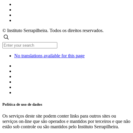
© Instituto Serrapilheira. Todos os direitos reservados.
No translations available for this page
Política de uso de dados
Os serviços deste site podem conter links para outros sites ou
serviços on-line que são operados e mantidos por terceiros e que não
estão sob controle ou são mantidos pelo Instituto Serrapilheira.