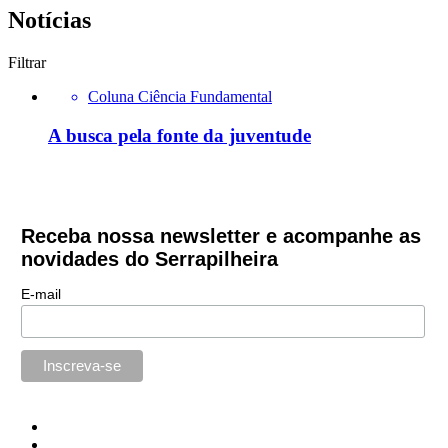
Notícias
Filtrar
Coluna Ciência Fundamental
A busca pela fonte da juventude
Receba nossa newsletter e acompanhe as
novidades do Serrapilheira
E-mail