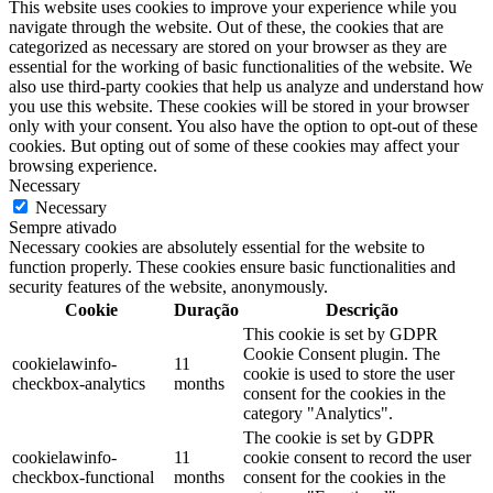
This website uses cookies to improve your experience while you
navigate through the website. Out of these, the cookies that are
categorized as necessary are stored on your browser as they are
essential for the working of basic functionalities of the website. We
also use third-party cookies that help us analyze and understand how
you use this website. These cookies will be stored in your browser
only with your consent. You also have the option to opt-out of these
cookies. But opting out of some of these cookies may affect your
browsing experience.
Necessary
Necessary
Sempre ativado
Necessary cookies are absolutely essential for the website to
function properly. These cookies ensure basic functionalities and
security features of the website, anonymously.
Cookie
Duração
Descrição
This cookie is set by GDPR
Cookie Consent plugin. The
cookielawinfo-
11
cookie is used to store the user
checkbox-analytics
months
consent for the cookies in the
category "Analytics".
The cookie is set by GDPR
cookielawinfo-
11
cookie consent to record the user
checkbox-functional
months
consent for the cookies in the