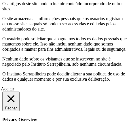
Os artigos deste site podem incluir conteúdo incorporado de outros
sites.
O site armazena as informações pessoais que os usuários registram
em nosso site as quais só podem ser acessadas e editadas pelos
administradores do site.
O usuário pode solicitar que apaguemos todos os dados pessoais que
mantemos sobre ele. Isso não inclui nenhum dado que somos
obrigados a manter para fins administrativos, legais ou de segurança.
Nenhum dado sobre os visitantes que se inscrevem no site é
negociado pelo Instituto Serrapilheira, sob nenhuma circunstância.
O Instituto Serrapilheira pode decidir alterar a sua política de uso de
dados a qualquer momento e por sua exclusiva deliberação.
Aceitar
Fechar
Privacy Overview