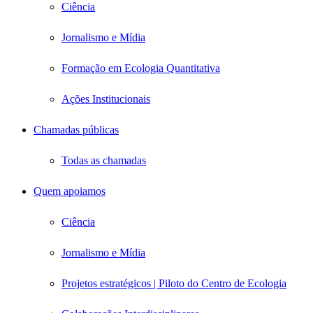
Ciência
Jornalismo e Mídia
Formação em Ecologia Quantitativa
Ações Institucionais
Chamadas públicas
Todas as chamadas
Quem apoiamos
Ciência
Jornalismo e Mídia
Projetos estratégicos | Piloto do Centro de Ecologia