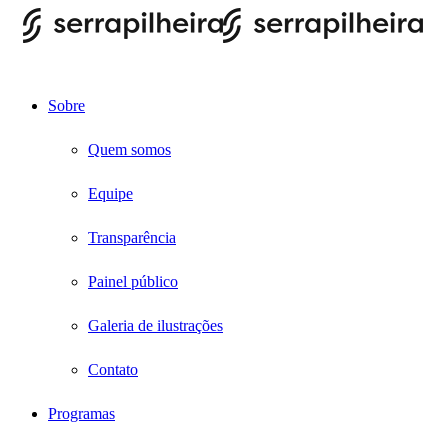
Sobre
Quem somos
Equipe
Transparência
Painel público
Galeria de ilustrações
Contato
Programas