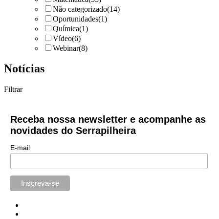
Não categorizado
(14)
Oportunidades
(1)
Química
(1)
Vídeo
(6)
Webinar
(8)
Notícias
Filtrar
Receba nossa newsletter e acompanhe as
novidades do Serrapilheira
E-mail