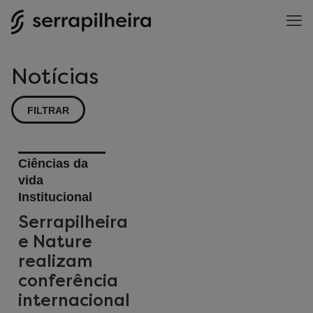
Notícias
FILTRAR
Ciências da
vida
Institucional
Serrapilheira
e Nature
realizam
conferência
internacional