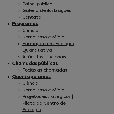
Painel público
Galeria de ilustrações
Contato
Programas
Ciência
Jornalismo e Mídia
Formação em Ecologia
Quantitativa
Ações Institucionais
Chamadas públicas
Todas as chamadas
Quem apoiamos
Ciência
Jornalismo e Mídia
Projetos estratégicos |
Piloto do Centro de
Ecologia