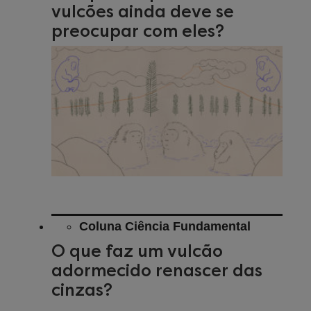
vulcões ainda deve se
preocupar com eles?
Coluna Ciência Fundamental
O que faz um vulcão
adormecido renascer das
cinzas?