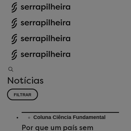
Notícias
FILTRAR
Coluna Ciência Fundamental
Por que um país sem