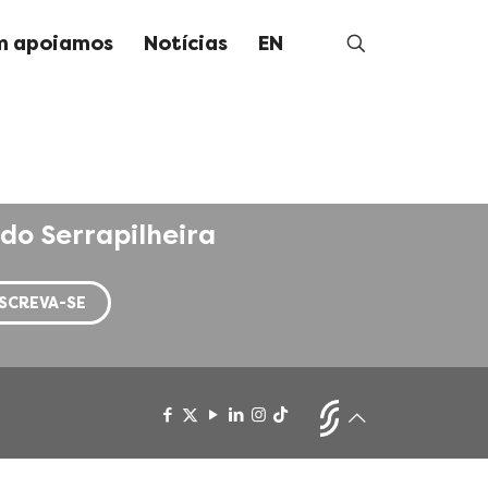
 apoiamos
Notícias
EN
do Serrapilheira