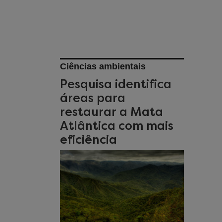
Ciências ambientais
Pesquisa identifica
áreas para
restaurar a Mata
Atlântica com mais
eficiência