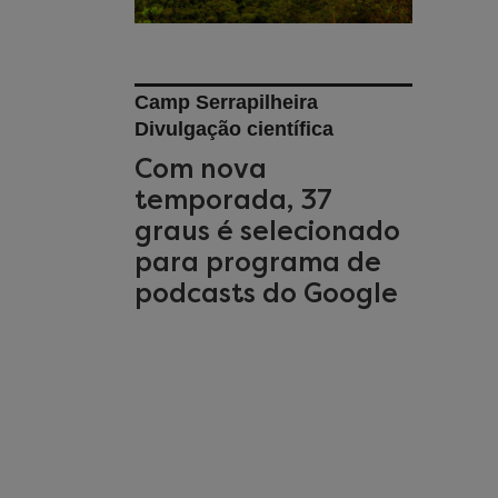
Camp Serrapilheira
Divulgação científica
Com nova
temporada, 37
graus é selecionado
para programa de
podcasts do Google