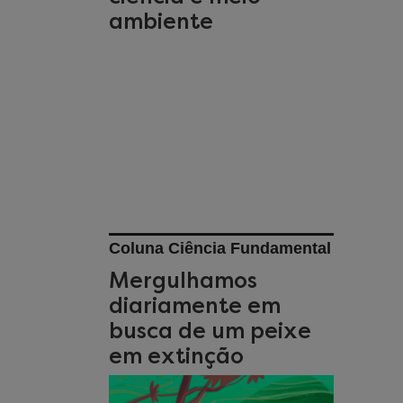
ambiente
Coluna Ciência Fundamental
Mergulhamos
diariamente em
busca de um peixe
em extinção