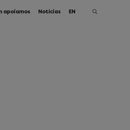
 apoiamos
Notícias
EN