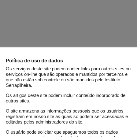
Política de uso de dados
Os serviços deste site podem conter links para outros sites ou
serviços on-line que são operados e mantidos por terceiros e
que não estão sob controle ou são mantidos pelo Instituto
Serrapilheira.
Os artigos deste site podem incluir conteúdo incorporado de
outros sites.
O site armazena as informações pessoais que os usuários
registram em nosso site as quais só podem ser acessadas e
editadas pelos administradores do site.
O usuário pode solicitar que apaguemos todos os dados