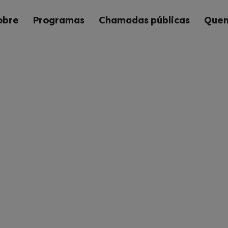
obre
Programas
Chamadas públicas
Quem