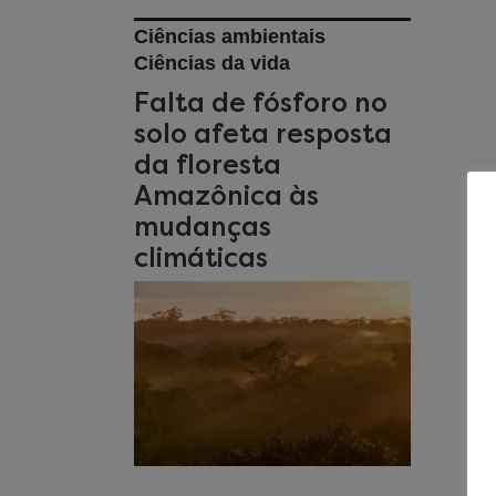
Ciências ambientais
Ciências da vida
Falta de fósforo no
solo afeta resposta
da floresta
Amazônica às
mudanças
climáticas