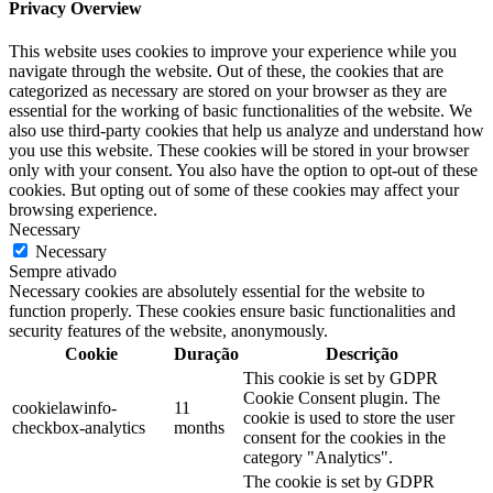
Privacy Overview
This website uses cookies to improve your experience while you
navigate through the website. Out of these, the cookies that are
categorized as necessary are stored on your browser as they are
essential for the working of basic functionalities of the website. We
also use third-party cookies that help us analyze and understand how
you use this website. These cookies will be stored in your browser
only with your consent. You also have the option to opt-out of these
cookies. But opting out of some of these cookies may affect your
browsing experience.
Necessary
Necessary
Sempre ativado
Necessary cookies are absolutely essential for the website to
function properly. These cookies ensure basic functionalities and
security features of the website, anonymously.
Cookie
Duração
Descrição
This cookie is set by GDPR
Cookie Consent plugin. The
cookielawinfo-
11
cookie is used to store the user
checkbox-analytics
months
consent for the cookies in the
category "Analytics".
The cookie is set by GDPR