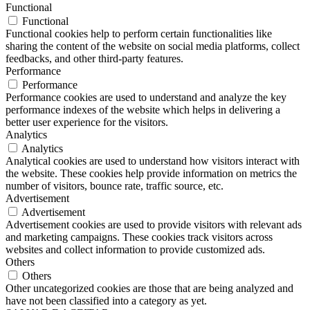
Functional
Functional
Functional cookies help to perform certain functionalities like
sharing the content of the website on social media platforms, collect
feedbacks, and other third-party features.
Performance
Performance
Performance cookies are used to understand and analyze the key
performance indexes of the website which helps in delivering a
better user experience for the visitors.
Analytics
Analytics
Analytical cookies are used to understand how visitors interact with
the website. These cookies help provide information on metrics the
number of visitors, bounce rate, traffic source, etc.
Advertisement
Advertisement
Advertisement cookies are used to provide visitors with relevant ads
and marketing campaigns. These cookies track visitors across
websites and collect information to provide customized ads.
Others
Others
Other uncategorized cookies are those that are being analyzed and
have not been classified into a category as yet.