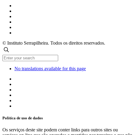
© Instituto Serrapilheira. Todos os direitos reservados.
No translations available for this page
Política de uso de dados
Os serviços deste site podem conter links para outros sites ou