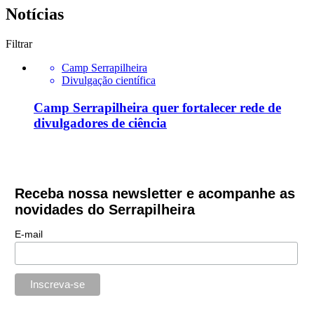
Notícias
Filtrar
Camp Serrapilheira
Divulgação científica
Camp Serrapilheira quer fortalecer rede de
divulgadores de ciência
Receba nossa newsletter e acompanhe as
novidades do Serrapilheira
E-mail