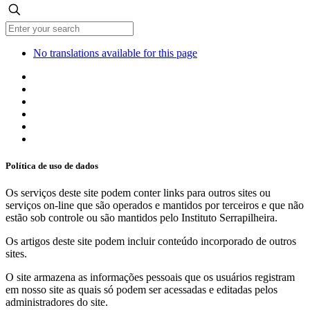
No translations available for this page
Política de uso de dados
Os serviços deste site podem conter links para outros sites ou
serviços on-line que são operados e mantidos por terceiros e que não
estão sob controle ou são mantidos pelo Instituto Serrapilheira.
Os artigos deste site podem incluir conteúdo incorporado de outros
sites.
O site armazena as informações pessoais que os usuários registram
em nosso site as quais só podem ser acessadas e editadas pelos
administradores do site.