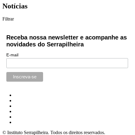
Notícias
Filtrar
Receba nossa newsletter e acompanhe as
novidades do Serrapilheira
E-mail
© Instituto Serrapilheira. Todos os direitos reservados.