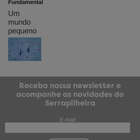
Fundamental
Um
mundo
pequeno
Receba nossa newsletter e
acompanhe as novidades do
Serrapilheira
E-mail