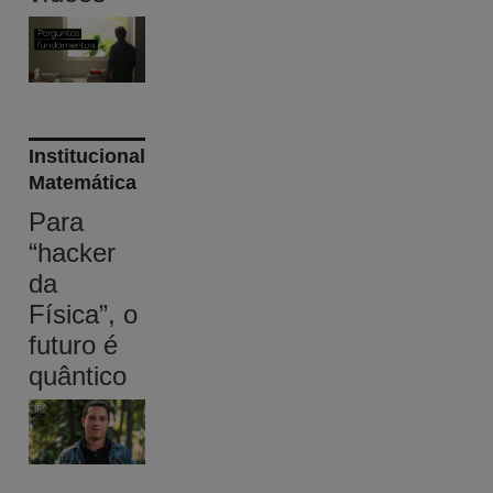
Institucional
Matemática
Para
“hacker
da
Física”, o
futuro é
quântico