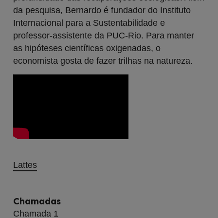
da pesquisa, Bernardo é fundador do Instituto
Internacional para a Sustentabilidade e
professor-assistente da PUC-Rio. Para manter
as hipóteses científicas oxigenadas, o
economista gosta de fazer trilhas na natureza.
Lattes
Chamadas
Chamada 1