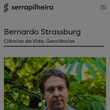
Bernardo Strassburg
Ciências da Vida, Geociências