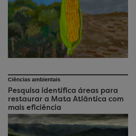
Ciências ambientais
Pesquisa identifica áreas para
restaurar a Mata Atlântica com
mais eficiência