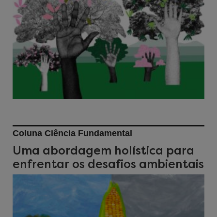
Coluna Ciência Fundamental
Uma abordagem holística para
enfrentar os desafios ambientais