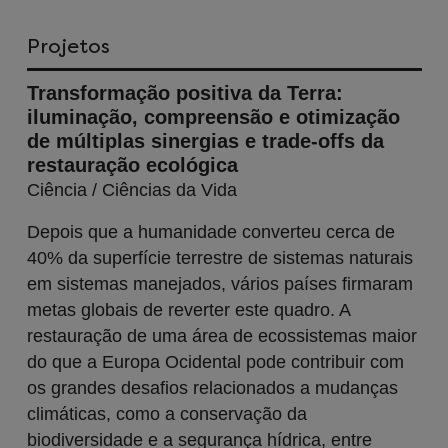
Projetos
Transformação positiva da Terra:
iluminação, compreensão e otimização
de múltiplas sinergias e trade-offs da
restauração ecológica
Ciência / Ciências da Vida
Depois que a humanidade converteu cerca de
40% da superfície terrestre de sistemas naturais
em sistemas manejados, vários países firmaram
metas globais de reverter este quadro. A
restauração de uma área de ecossistemas maior
do que a Europa Ocidental pode contribuir com
os grandes desafios relacionados a mudanças
climáticas, como a conservação da
biodiversidade e a segurança hídrica, entre