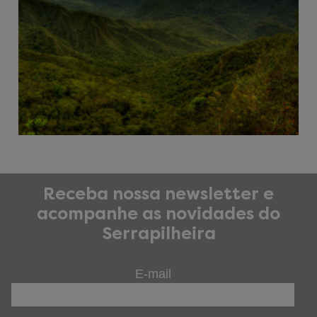
Receba nossa newsletter e
acompanhe as novidades do
Serrapilheira
E-mail