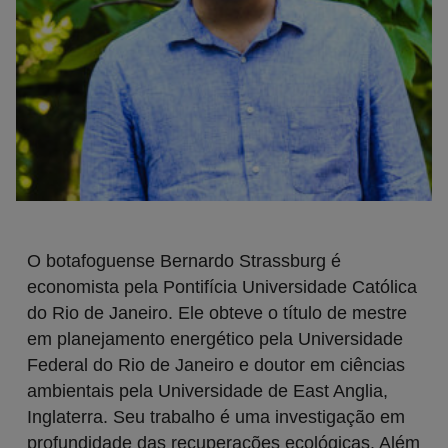
O botafoguense Bernardo Strassburg é
economista pela Pontifícia Universidade Católica
do Rio de Janeiro. Ele obteve o título de mestre
em planejamento energético pela Universidade
Federal do Rio de Janeiro e doutor em ciências
ambientais pela Universidade de East Anglia,
Inglaterra. Seu trabalho é uma investigação em
profundidade das recuperações ecológicas. Além