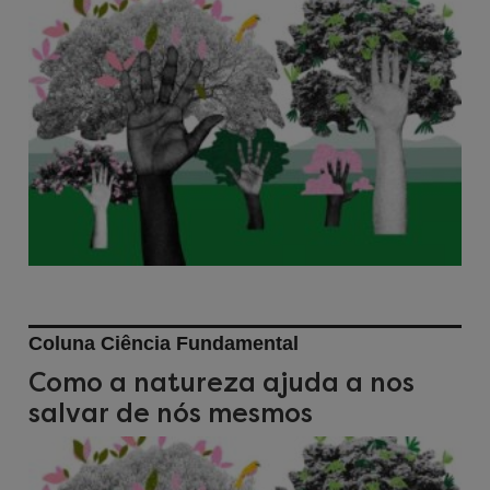
Coluna Ciência Fundamental
Como a natureza ajuda a nos
salvar de nós mesmos